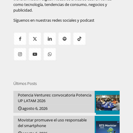
como tecnología, tendencias de consumo, negocios y
publicidad.
Síguenos en nuestras redes sociales y podcast
Últimos Posts
Potencia Ventures: convocatoria Potencia
UP LATAM 2026
agosto 6, 2026
Movistar promueve el uso responsable
del smartphone