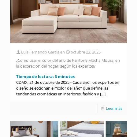
Luis Fernando Garcia
en
octubre 22, 2025
¿Cómo usar el color del año de Pantone Mocha Mouss, en
la decoración del hogar, según los expertos?
Tiempo de lectura:
3
minutos
CDMX, 21 de octubre de 2025.- Cada año, los expertos en
diseño seleccionan el “color del año” que define las
tendencias cromáticas en interiores, fashion y
[…]
Leer más