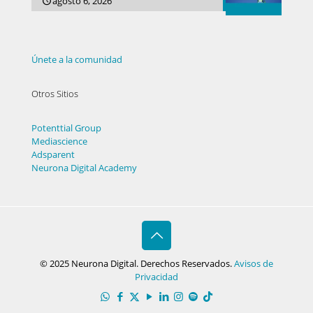
agosto 6, 2026
Únete a la comunidad
Otros Sitios
Potenttial Group
Mediascience
Adsparent
Neurona Digital Academy
© 2025 Neurona Digital. Derechos Reservados.
Avisos de
Privacidad