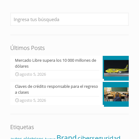
Últimos Posts
Mercado Libre supera los 10 000 millones de
dólares
agosto 5, 2026
Claves de crédito responsable para el regreso
a clases
agosto 5, 2026
Etiquetas
Brand
ciberseguridad
autos eléctricos