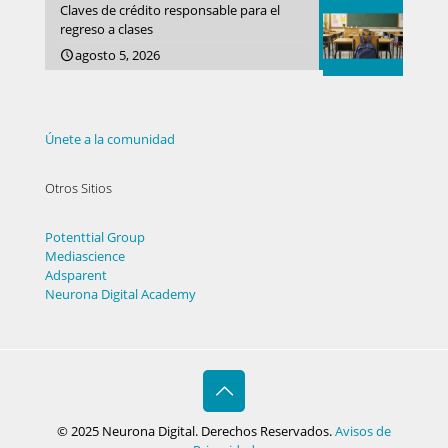
Claves de crédito responsable para el
regreso a clases
agosto 5, 2026
Únete a la comunidad
Otros Sitios
Potenttial Group
Mediascience
Adsparent
Neurona Digital Academy
© 2025 Neurona Digital. Derechos Reservados.
Avisos de