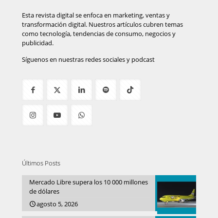
Esta revista digital se enfoca en marketing, ventas y
transformación digital. Nuestros artículos cubren temas
como tecnología, tendencias de consumo, negocios y
publicidad.
Síguenos en nuestras redes sociales y podcast
Últimos Posts
Mercado Libre supera los 10 000 millones
de dólares
agosto 5, 2026