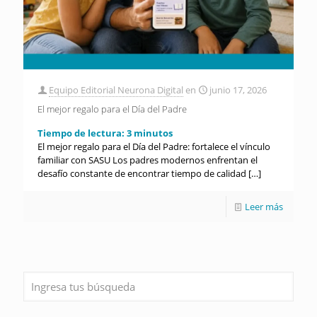
Equipo Editorial Neurona Digital
en
junio 17, 2026
El mejor regalo para el Día del Padre
Tiempo de lectura:
3
minutos
El mejor regalo para el Día del Padre: fortalece el vínculo
familiar con SASU Los padres modernos enfrentan el
desafío constante de encontrar tiempo de calidad
[…]
Leer más