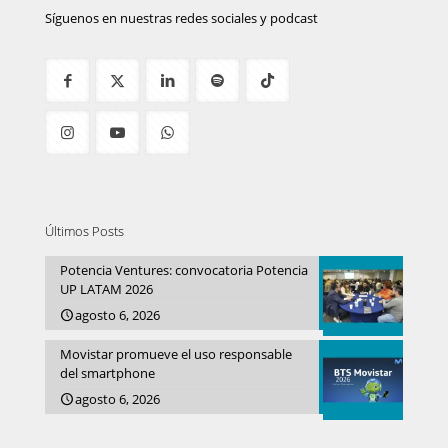
Síguenos en nuestras redes sociales y podcast
Últimos Posts
Potencia Ventures: convocatoria Potencia
UP LATAM 2026
agosto 6, 2026
Movistar promueve el uso responsable
del smartphone
agosto 6, 2026