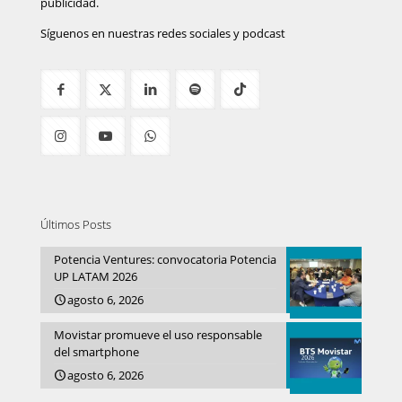
publicidad.
Síguenos en nuestras redes sociales y podcast
Últimos Posts
Potencia Ventures: convocatoria Potencia
UP LATAM 2026
agosto 6, 2026
Movistar promueve el uso responsable
del smartphone
agosto 6, 2026