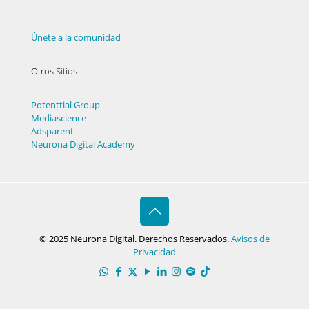
Únete a la comunidad
Otros Sitios
Potenttial Group
Mediascience
Adsparent
Neurona Digital Academy
© 2025 Neurona Digital. Derechos Reservados.
Avisos de
Privacidad