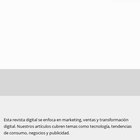
Esta revista digital se enfoca en marketing, ventas y transformación
digital. Nuestros artículos cubren temas como tecnología, tendencias
de consumo, negocios y publicidad.