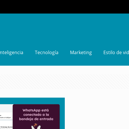
Inteligencia
Tecnología
Marketing
Estilo de vi