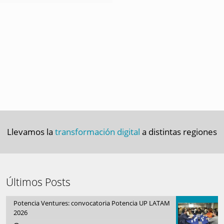
Llevamos la
transformación digital
a distintas regiones
Últimos Posts
Potencia Ventures: convocatoria Potencia UP LATAM
2026