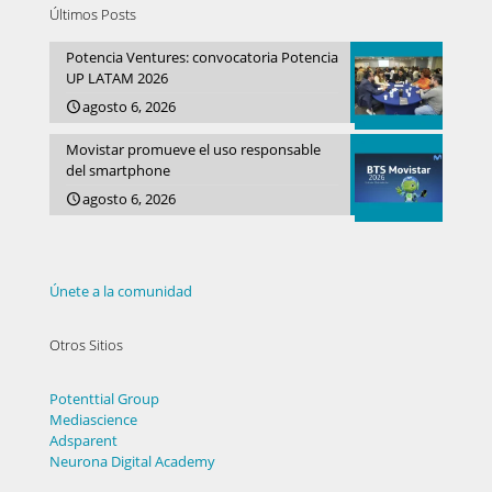
Últimos Posts
Potencia Ventures: convocatoria Potencia
UP LATAM 2026
agosto 6, 2026
Movistar promueve el uso responsable
del smartphone
agosto 6, 2026
Únete a la comunidad
Otros Sitios
Potenttial Group
Mediascience
Adsparent
Neurona Digital Academy