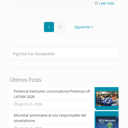
Leer más
1
2
Siguiente
Últimos Posts
Potencia Ventures: convocatoria Potencia UP
LATAM 2026
agosto 6, 2026
Movistar promueve el uso responsable del
smartphone