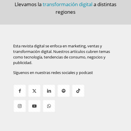
Llevamos la
transformación digital
a distintas
regiones
Esta revista digital se enfoca en marketing, ventas y
transformación digital. Nuestros artículos cubren temas
como tecnología, tendencias de consumo, negocios y
publicidad.
Síguenos en nuestras redes sociales y podcast