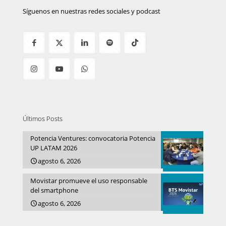
Síguenos en nuestras redes sociales y podcast
Últimos Posts
Potencia Ventures: convocatoria Potencia
UP LATAM 2026
agosto 6, 2026
Movistar promueve el uso responsable
del smartphone
agosto 6, 2026