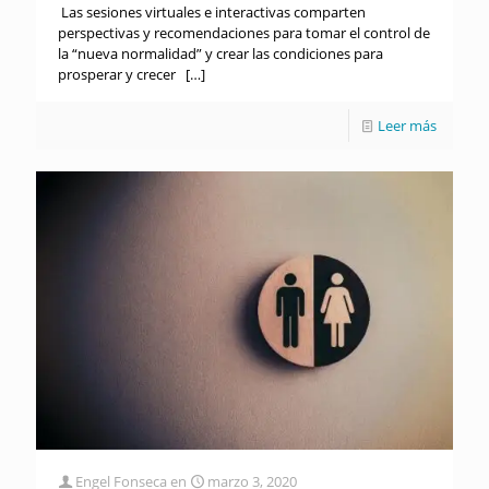
Las sesiones virtuales e interactivas comparten
perspectivas y recomendaciones para tomar el control de
la “nueva normalidad” y crear las condiciones para
prosperar y crecer
[…]
Leer más
Engel Fonseca
en
marzo 3, 2020