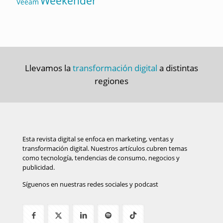
Weekender
Veeam
Llevamos la
transformación digital
a distintas
regiones
Esta revista digital se enfoca en marketing, ventas y
transformación digital. Nuestros artículos cubren temas
como tecnología, tendencias de consumo, negocios y
publicidad.
Síguenos en nuestras redes sociales y podcast