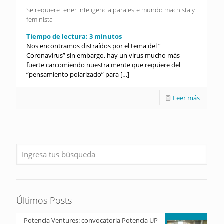
Se requiere tener Inteligencia para este mundo machista y
feminista
Tiempo de lectura:
3
minutos
Nos encontramos distraídos por el tema del ”
Coronavirus” sin embargo, hay un virus mucho más
fuerte carcomiendo nuestra mente que requiere del
“pensamiento polarizado” para
[…]
Leer más
Últimos Posts
Potencia Ventures: convocatoria Potencia UP