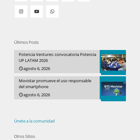
Últimos Posts
Potencia Ventures: convocatoria Potencia
UP LATAM 2026
agosto 6, 2026
Movistar promueve el uso responsable
del smartphone
agosto 6, 2026
Únete a la comunidad
Otros Sitios