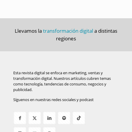
Llevamos la
transformación digital
a distintas
regiones
Esta revista digital se enfoca en marketing, ventas y
transformación digital. Nuestros artículos cubren temas
como tecnología, tendencias de consumo, negocios y
publicidad.
Síguenos en nuestras redes sociales y podcast