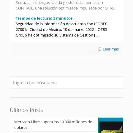
Reduzca los riesgos rápida y sistemáticamente con
CONTROL, una solución optimizada impulsada por OTRS.
Tiempo de lectura:
3
minutos
Seguridad de la información de acuerdo con ISO/IEC
27001: Ciudad de México, 10 de marzo 2022 – OTRS
Group ha optimizado su Sistema de Gestión
[…]
Leer más
Últimos Posts
Mercado Libre supera los 10 000 millones de
dólares