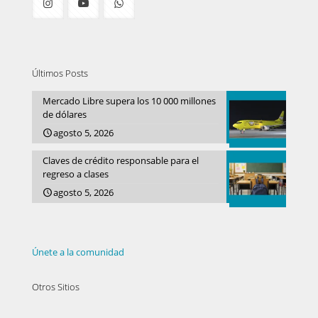
Últimos Posts
Mercado Libre supera los 10 000 millones
de dólares
agosto 5, 2026
Claves de crédito responsable para el
regreso a clases
agosto 5, 2026
Únete a la comunidad
Otros Sitios