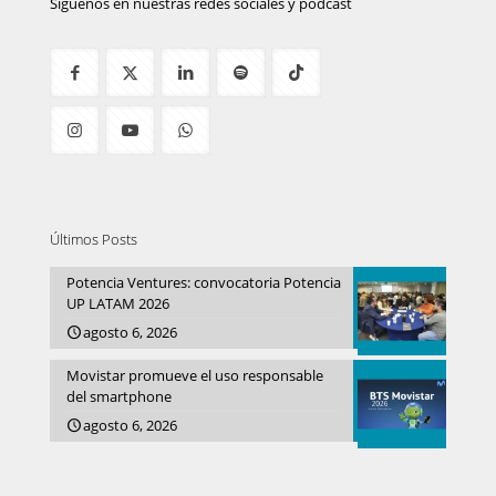
Síguenos en nuestras redes sociales y podcast
Últimos Posts
Potencia Ventures: convocatoria Potencia
UP LATAM 2026
agosto 6, 2026
Movistar promueve el uso responsable
del smartphone
agosto 6, 2026