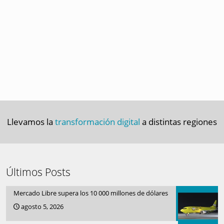
Llevamos la
transformación digital
a distintas regiones
Últimos Posts
Mercado Libre supera los 10 000 millones de dólares
agosto 5, 2026