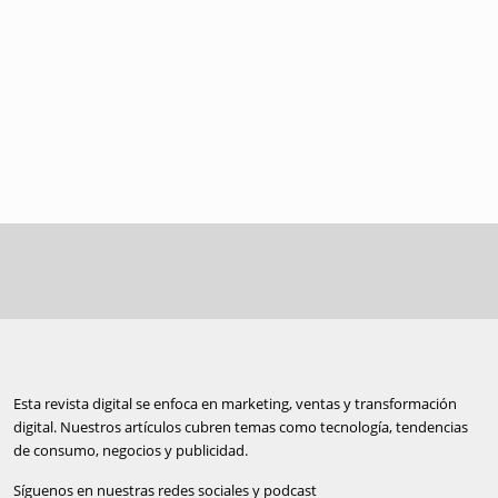
Esta revista digital se enfoca en marketing, ventas y transformación
digital. Nuestros artículos cubren temas como tecnología, tendencias
de consumo, negocios y publicidad.
Síguenos en nuestras redes sociales y podcast