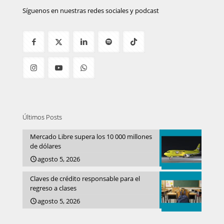
Síguenos en nuestras redes sociales y podcast
Últimos Posts
Mercado Libre supera los 10 000 millones
de dólares
agosto 5, 2026
Claves de crédito responsable para el
regreso a clases
agosto 5, 2026