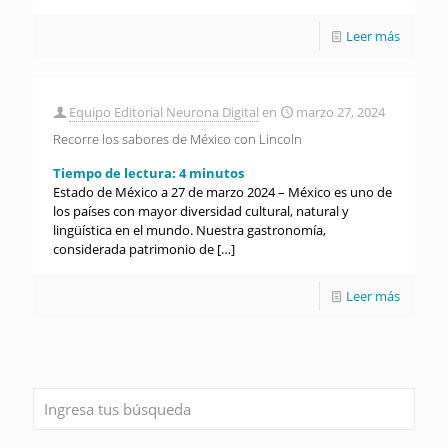
Leer más
Equipo Editorial Neurona Digital
en
marzo 27, 2024
Recorre los sabores de México con Lincoln
Tiempo de lectura:
4
minutos
Estado de México a 27 de marzo 2024 – México es uno de
los países con mayor diversidad cultural, natural y
lingüística en el mundo. Nuestra gastronomía,
considerada patrimonio de
[…]
Leer más