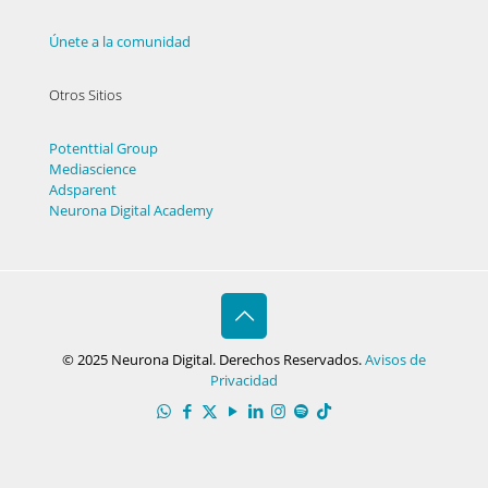
Únete a la comunidad
Otros Sitios
Potenttial Group
Mediascience
Adsparent
Neurona Digital Academy
© 2025 Neurona Digital. Derechos Reservados.
Avisos de
Privacidad