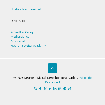
Únete a la comunidad
Otros Sitios
Potenttial Group
Mediascience
Adsparent
Neurona Digital Academy
© 2025 Neurona Digital. Derechos Reservados.
Avisos de
Privacidad