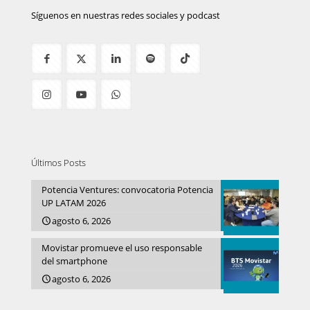
Síguenos en nuestras redes sociales y podcast
Últimos Posts
Potencia Ventures: convocatoria Potencia
UP LATAM 2026
agosto 6, 2026
Movistar promueve el uso responsable
del smartphone
agosto 6, 2026