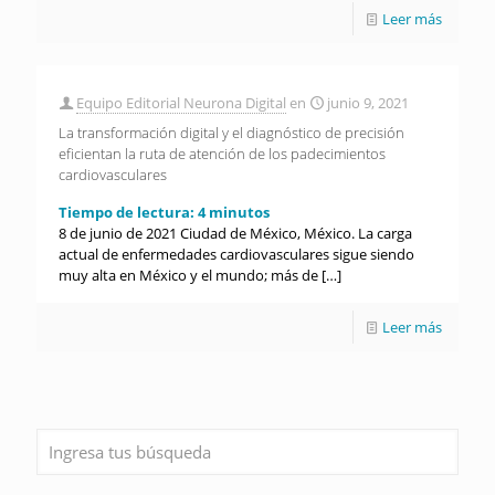
Leer más
Equipo Editorial Neurona Digital
en
junio 9, 2021
La transformación digital y el diagnóstico de precisión
eficientan la ruta de atención de los padecimientos
cardiovasculares
Tiempo de lectura:
4
minutos
8 de junio de 2021 Ciudad de México, México. La carga
actual de enfermedades cardiovasculares sigue siendo
muy alta en México y el mundo; más de
[…]
Leer más