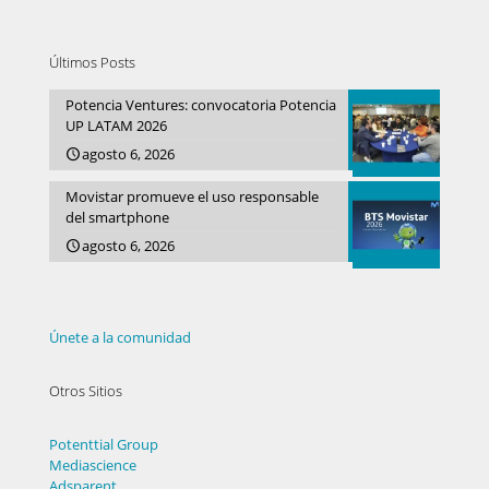
Últimos Posts
Potencia Ventures: convocatoria Potencia
UP LATAM 2026
agosto 6, 2026
Movistar promueve el uso responsable
del smartphone
agosto 6, 2026
Únete a la comunidad
Otros Sitios
Potenttial Group
Mediascience
Adsparent