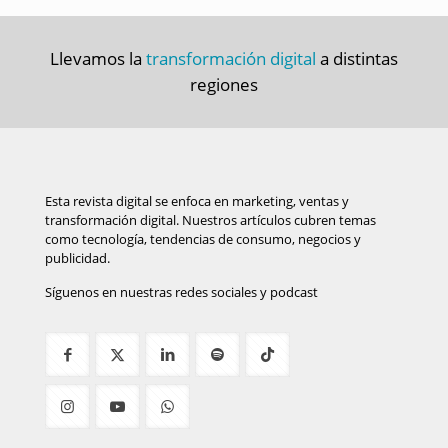
Llevamos la
transformación digital
a distintas
regiones
Esta revista digital se enfoca en marketing, ventas y
transformación digital. Nuestros artículos cubren temas
como tecnología, tendencias de consumo, negocios y
publicidad.
Síguenos en nuestras redes sociales y podcast