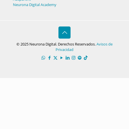
Neurona Digital Academy
© 2025 Neurona Digital. Derechos Reservados.
Avisos de
Privacidad