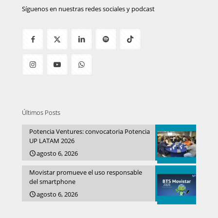
Síguenos en nuestras redes sociales y podcast
Últimos Posts
Potencia Ventures: convocatoria Potencia
UP LATAM 2026
agosto 6, 2026
Movistar promueve el uso responsable
del smartphone
agosto 6, 2026