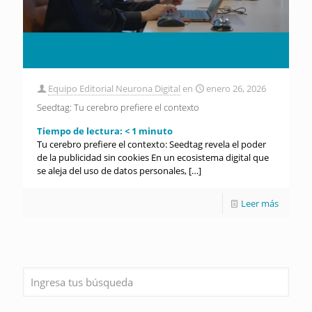
Equipo Editorial Neurona Digital
en
enero 26, 2026
Seedtag: Tu cerebro prefiere el contexto
Tiempo de lectura:
< 1
minuto
Tu cerebro prefiere el contexto: Seedtag revela el poder
de la publicidad sin cookies En un ecosistema digital que
se aleja del uso de datos personales,
[…]
Leer más