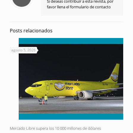
Si deseas contribuir a esta revista, por
favor llena el formulario de contacto
Posts relacionados
agosto 5, 2026
Mercado Libre supera los 10 000 millones de dólares