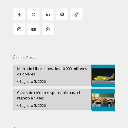
Últimos Posts
Mercado Libre supera los 10 000 millones
de dólares
agosto 5, 2026
Claves de crédito responsable para el
regreso a clases
agosto 5, 2026