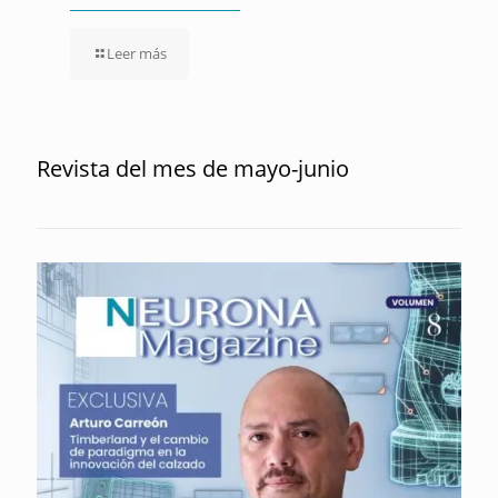
Leer más
Revista del mes de mayo-junio