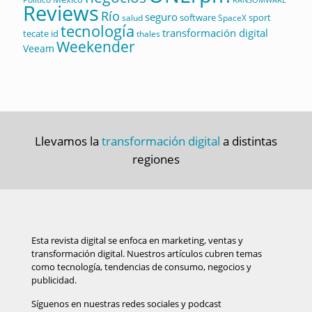
Reviews
Río
seguro
software
sport
salud
SpaceX
tecnología
transformación digital
tecate id
thales
Weekender
Veeam
Llevamos la
transformación digital
a distintas
regiones
Esta revista digital se enfoca en marketing, ventas y
transformación digital. Nuestros artículos cubren temas
como tecnología, tendencias de consumo, negocios y
publicidad.
Síguenos en nuestras redes sociales y podcast