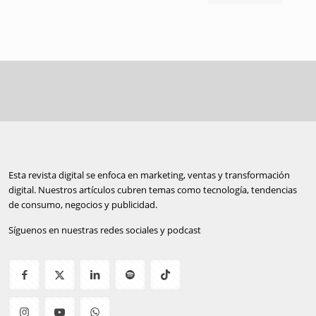
Esta revista digital se enfoca en marketing, ventas y transformación
digital. Nuestros artículos cubren temas como tecnología, tendencias
de consumo, negocios y publicidad.
Síguenos en nuestras redes sociales y podcast