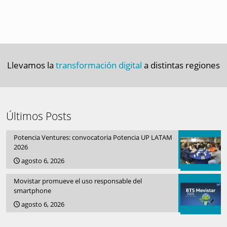
Llevamos la
transformación digital
a distintas regiones
Últimos Posts
Potencia Ventures: convocatoria Potencia UP LATAM
2026
agosto 6, 2026
Movistar promueve el uso responsable del
smartphone
agosto 6, 2026