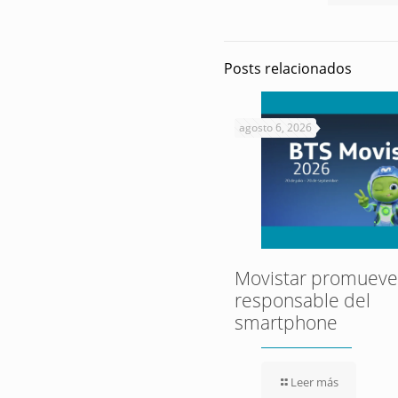
Posts relacionados
agosto 6, 2026
Movistar promueve 
responsable del
smartphone
Leer más