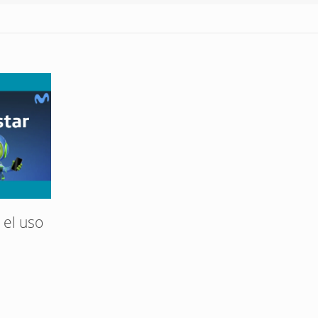
el uso