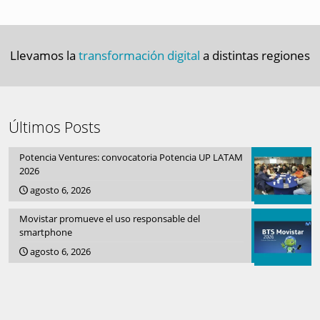
Llevamos la
transformación digital
a distintas regiones
Últimos Posts
Potencia Ventures: convocatoria Potencia UP LATAM
2026
agosto 6, 2026
Movistar promueve el uso responsable del
smartphone
agosto 6, 2026