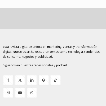
Esta revista digital se enfoca en marketing, ventas y transformación
digital. Nuestros artículos cubren temas como tecnología, tendencias
de consumo, negocios y publicidad.
Síguenos en nuestras redes sociales y podcast