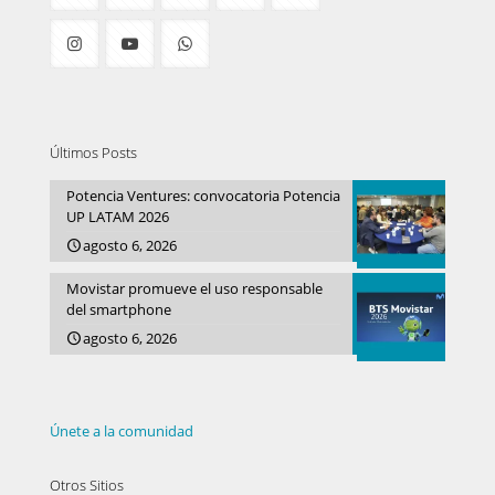
Últimos Posts
Potencia Ventures: convocatoria Potencia
UP LATAM 2026
agosto 6, 2026
Movistar promueve el uso responsable
del smartphone
agosto 6, 2026
Únete a la comunidad
Otros Sitios