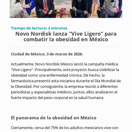
Tiempo de lectura:
2
minutos
Novo Nordisk lanza “Vive Ligero” para
combatir la obesidad en México
Ciudad de México, 3 de marzo de 2026.
Actualmente, Novo Nordisk México lanzó la campaña médica
“Vive Ligero”. Principalmente, este proyecto busca visibilizar la
obesidad como una enfermedad crónica. De hecho, la
farmacéutica presentó esta iniciativa durante el Día Mundial de
la Obesidad. Por consiguiente, la empresa reunió a diferentes
periodistas y especialistas médicos. Juntos, ellos analizaron el
fuerte impacto del peso corporal en la salud humana.
El panorama de la obesidad en México
Ciertamente, cerca del 75% de los adultos mexicanos vive con