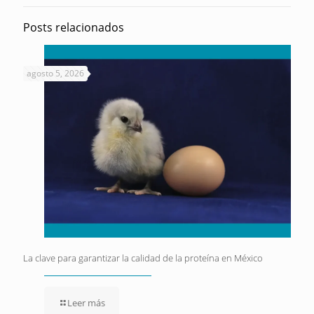
Posts relacionados
agosto 5, 2026
La clave para garantizar la calidad de la proteína en México
Leer más