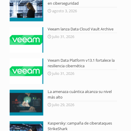
en ciberseguridad
agosto 3, 2026
Veeam lanza Data Cloud Vault Archive
julio 31, 2026
Veeam Data Platform v13.1 fortalece la
resiliencia cibernética
julio 31, 2026
La amenaza cuántica alcanza su nivel
más alto
julio 29, 2026
Kaspersky: campaña de ciberataques
StrikeShark