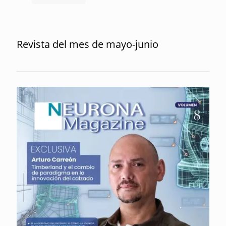
Revista del mes de mayo-junio