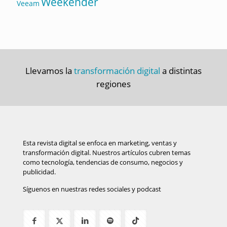
Weekender
Veeam
Llevamos la
transformación digital
a distintas
regiones
Esta revista digital se enfoca en marketing, ventas y
transformación digital. Nuestros artículos cubren temas
como tecnología, tendencias de consumo, negocios y
publicidad.
Síguenos en nuestras redes sociales y podcast