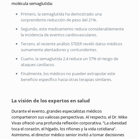
molécula semaglutida:
Primero, la semaglutida ha demostrado una
sorprendente reducción de peso del 21%.
Segundo, este medicamento reduce considerablemente
la incidencia de eventos cardiovasculares.
Tercero, el reciente análisis STEER reveló datos médicos
sumamente alentadores y contundentes.
Cuarto, la semaglutida 2.4 reduce un 57% el riesgo de
ataques cardíacos.
Finalmente, los médicos no pueden extrapolar este
beneficio específico hacia otras terapias similares.
La visión de los expertos en salud
Durante el evento, grandes especialistas médicos
compartieron sus valiosas perspectivas. Al respecto, el Dr. Mike
Vivas ofreció una profunda reflexión corporativa. “La obesidad
toca el corazón, el hígado, los riñones y la vida cotidiana”.
Asimismo, el director médico senior invitó a tomar decisiones