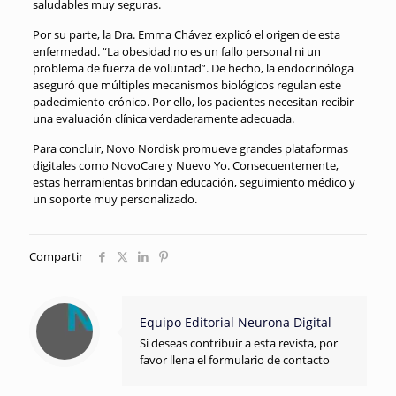
saludables muy seguras.
Por su parte, la Dra. Emma Chávez explicó el origen de esta
enfermedad. “La obesidad no es un fallo personal ni un
problema de fuerza de voluntad”. De hecho, la endocrinóloga
aseguró que múltiples mecanismos biológicos regulan este
padecimiento crónico. Por ello, los pacientes necesitan recibir
una evaluación clínica verdaderamente adecuada.
Para concluir, Novo Nordisk promueve grandes plataformas
digitales como NovoCare y Nuevo Yo. Consecuentemente,
estas herramientas brindan educación, seguimiento médico y
un soporte muy personalizado.
Compartir
Equipo Editorial Neurona Digital
Si deseas contribuir a esta revista, por
favor llena el formulario de contacto