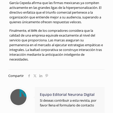
García Cepeda afirma que las firmas mexicanas ya compiten
activamente en las grandes ligas de la hiperpersonalización. El
directivo enfatiza que el triunfo comercial pertenece a la
organización que entiende mejor a su audiencia, superando a
quienes únicamente ofrecen respuestas veloces.
Finalmente, el 84% de los compradores considera que la
calidad de una empresa equivale exactamente al nivel del
servicio que proporciona. Las marcas aseguran su
permanencia en el mercado al ejecutar estrategias empáticas e
integrales. La lealtad corporativa se construye interacción tras
interacción mediante la anticipación inteligente de
necesidades.
Compartir
Equipo Editorial Neurona Digital
Si deseas contribuir a esta revista, por
favor llena el formulario de contacto