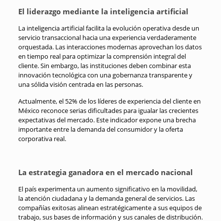
El liderazgo mediante la inteligencia artificial
La inteligencia artificial facilita la evolución operativa desde un
servicio transaccional hacia una experiencia verdaderamente
orquestada. Las interacciones modernas aprovechan los datos
en tiempo real para optimizar la comprensión integral del
cliente. Sin embargo, las instituciones deben combinar esta
innovación tecnológica con una gobernanza transparente y
una sólida visión centrada en las personas.
Actualmente, el 52% de los líderes de experiencia del cliente en
México reconoce serias dificultades para igualar las crecientes
expectativas del mercado. Este indicador expone una brecha
importante entre la demanda del consumidor y la oferta
corporativa real.
La estrategia ganadora en el mercado nacional
El país experimenta un aumento significativo en la movilidad,
la atención ciudadana y la demanda general de servicios. Las
compañías exitosas alinean estratégicamente a sus equipos de
trabajo, sus bases de información y sus canales de distribución.