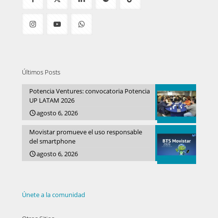
Últimos Posts
Potencia Ventures: convocatoria Potencia
UP LATAM 2026
agosto 6, 2026
Movistar promueve el uso responsable
del smartphone
agosto 6, 2026
Únete a la comunidad