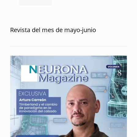
Revista del mes de mayo-junio