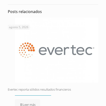
Posts relacionados
agosto 5, 2026
Evertec reporta sólidos resultados financieros
Leer más