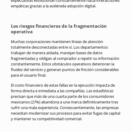
expectativas evolucionan constantemente hacia interacciones
empáticas gracias a la acelerada adopción digital.
Los riesgos financieros de la fragmentación
operativa
Muchas corporaciones mantienen líneas de atención
totalmente desconectadas entre sí. Los departamentos
trabajan de manera aislada, manejan bases de datos
fragmentadas y obligan al comprador a repetir su información
constantemente. Estos obstáculos operativos deterioran la
fluidez del servicio y generan puntos de fricción considerables
para el usuario final.
El costo financiero de estas fallas en la ejecución impacta de
forma directa e inmediata a las compañías. Las estadísticas
precisan que más de una cuarta parte de los consumidores
mexicanos (27%) abandona a una marca definitivamente tras
sufrir una mala experiencia. Consecuentemente, las empresas
necesitan modernizar sus procesos para evitar fugas de capital
y mantener su competitividad comercial.