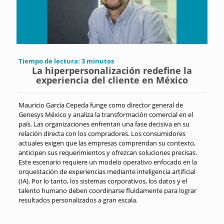
Tiempo de lectura:
3
minutos
La hiperpersonalización redefine la
experiencia del cliente en México
Mauricio García Cepeda funge como director general de
Genesys México y analiza la transformación comercial en el
país. Las organizaciones enfrentan una fase decisiva en su
relación directa con los compradores. Los consumidores
actuales exigen que las empresas comprendan su contexto,
anticipen sus requerimientos y ofrezcan soluciones precisas.
Este escenario requiere un modelo operativo enfocado en la
orquestación de experiencias mediante inteligencia artificial
(IA). Por lo tanto, los sistemas corporativos, los datos y el
talento humano deben coordinarse fluidamente para lograr
resultados personalizados a gran escala.