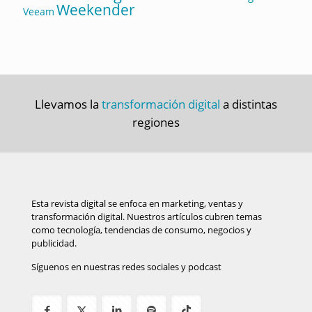
Weekender
Veeam
Llevamos la
transformación digital
a distintas
regiones
Esta revista digital se enfoca en marketing, ventas y
transformación digital. Nuestros artículos cubren temas
como tecnología, tendencias de consumo, negocios y
publicidad.
Síguenos en nuestras redes sociales y podcast