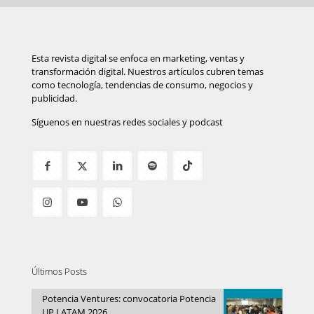
Esta revista digital se enfoca en marketing, ventas y
transformación digital. Nuestros artículos cubren temas
como tecnología, tendencias de consumo, negocios y
publicidad.
Síguenos en nuestras redes sociales y podcast
Últimos Posts
Potencia Ventures: convocatoria Potencia
UP LATAM 2026