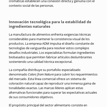
cromáticas establecen una conexión directa y genuina con el
contexto social de las personas.
Innovación tecnológica para la estabilidad de
ingredientes naturales
La manufactura de alimentos enfrenta exigencias técnicas
considerables para mantener la consistencia visual de los
productos. La empresa ADM impulsa el diseño constante de
tecnologías de vanguardia para resolver estos complejos
desafíos industriales. Los especialistas formulan ingredientes
biobasados que permiten fabricar artículos deslumbrantes
sosteniendo una calidad técnica excepcional.
La compañía distribuye su portafolio especializado
denominado
Colors from Nature
para cubrir los requerimientos
del mercado. Esta línea comercial ofrece un sistema de
coloración natural capaz de reproducir una inmensa gama de
tonalidades exactas. Las marcas líderes aplican estas
alternativas funcionales para superar las expectativas actuales
de sus consumidores objetivos.
El propósito principal del sector alimentario consiste en