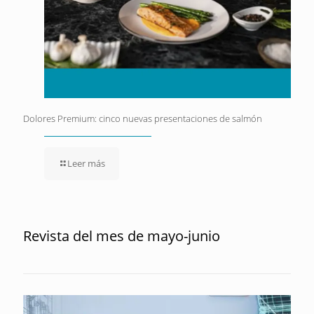
Dolores Premium: cinco nuevas presentaciones de salmón
Leer más
Revista del mes de mayo-junio