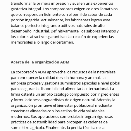
transformar la primera impresión visual en una experiencia
gustativa integral. Los compradores exigen colores llamativos
que correspondan fielmente con el perfil de sabor de cada
porción ingerida. Actualmente, los fabricantes logran este
balance perfecto integrando aditivos naturales de alto
desempeño industrial. Definitivamente, los sabores intensos y
los colores atractivos garantizan la creación de experiencias
memorables a lo largo del certamen.
Acerca de la organización ADM
La corporación ADM aprovecha los recursos de la naturaleza
para enriquecer la calidad de vida humana y animal. La
empresa procesa y gestiona suministros agrícolas a nivel global
para asegurar la disponibilidad alimentaria internacional. La
firma ostenta un amplio catálogo compuesto por ingredientes
y formulaciones vanguardistas de origen natural. Además, la
organización promueve el bienestar poblacional mediante
creaciones alineadas con los estilos de vida saludables
modernos. Sus operaciones comerciales integran rigurosas
prácticas de sostenibilidad para proteger las cadenas de
suministro agrícola. Finalmente, la pericia técnica de la