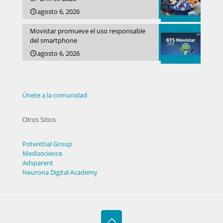
agosto 6, 2026
Movistar promueve el uso responsable
del smartphone
agosto 6, 2026
Únete a la comunidad
Otros Sitios
Potenttial Group
Mediascience
Adsparent
Neurona Digital Academy