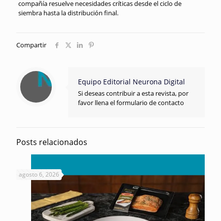
compañía resuelve necesidades críticas desde el ciclo de
siembra hasta la distribución final.
Compartir
Equipo Editorial Neurona Digital
Si deseas contribuir a esta revista, por
favor llena el formulario de contacto
Posts relacionados
agosto 6, 2026