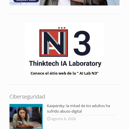
Conoce el sitio web de la “ AI Lab N3”
Ciberseguridad
Kaspersky: la mitad de los adultos ha
sufrido abuso digital
agosto 6, 2026