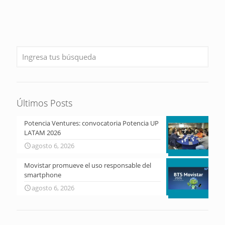
Últimos Posts
Potencia Ventures: convocatoria Potencia UP
LATAM 2026
agosto 6, 2026
Movistar promueve el uso responsable del
smartphone
agosto 6, 2026