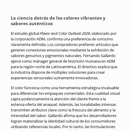
La ciencia detrás de los colores vibrantes y
sabores auténticos
El estudio global
Flavor and Color Outlook 2026
, elaborado por
la corporación ADM, confirma una preferencia de consumo
claramente definida. Los compradores prefieren artículos que
generen conexiones emocionales mediante la exhibición de
sabores genuinos y pigmentos naturales. Fernando Gallardo
ejerce como mánager general de Nutrición Humana en ADM
para la región norte de Latinoamérica. El directivo explica que
la industria dispone de múltiples soluciones para crear
experiencias sensoriales sumamente innovadoras.
El color funciona como una herramienta estratégica invaluable
para diferenciar los empaques comerciales. Esta cualidad visual
capta poderosamente la atención del cliente frente a la
extensa oferta del anaquel. Además, las tonalidades intensas
transmiten atributos clave como la frescura del alimento y la
intensidad del sabor. Gallardo afirma que los desarrolladores
logran materializar la identidad cultural de los consumidores
utilizando referencias locales. Por lo tanto, las formulaciones