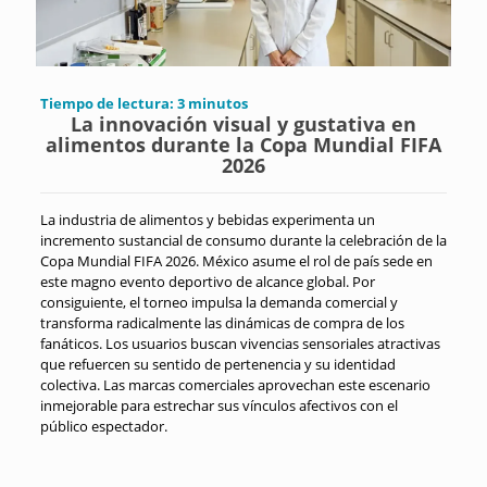
Tiempo de lectura:
3
minutos
La innovación visual y gustativa en
alimentos durante la Copa Mundial FIFA
2026
La industria de alimentos y bebidas experimenta un
incremento sustancial de consumo durante la celebración de la
Copa Mundial FIFA 2026. México asume el rol de país sede en
este magno evento deportivo de alcance global. Por
consiguiente, el torneo impulsa la demanda comercial y
transforma radicalmente las dinámicas de compra de los
fanáticos. Los usuarios buscan vivencias sensoriales atractivas
que refuercen su sentido de pertenencia y su identidad
colectiva. Las marcas comerciales aprovechan este escenario
inmejorable para estrechar sus vínculos afectivos con el
público espectador.