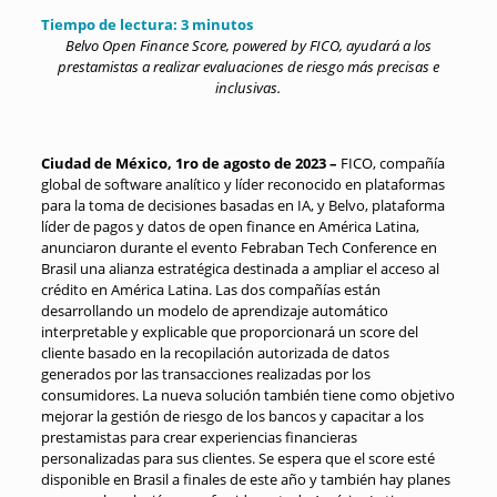
Tiempo de lectura:
3
minutos
Belvo Open Finance Score, powered by FICO, ayudará a los
prestamistas a realizar evaluaciones de riesgo más precisas e
inclusivas.
Ciudad de México, 1ro de agosto de 2023 –
FICO, compañía
global de software analítico y líder reconocido en plataformas
para la toma de decisiones basadas en IA, y Belvo, plataforma
líder de pagos y datos de open finance en América Latina,
anunciaron durante el evento Febraban Tech Conference en
Brasil una alianza estratégica destinada a ampliar el acceso al
crédito en América Latina. Las dos compañías están
desarrollando un modelo de aprendizaje automático
interpretable y explicable que proporcionará un score del
cliente basado en la recopilación autorizada de datos
generados por las transacciones realizadas por los
consumidores. La nueva solución también tiene como objetivo
mejorar la gestión de riesgo de los bancos y capacitar a los
prestamistas para crear experiencias financieras
personalizadas para sus clientes. Se espera que el score esté
disponible en Brasil a finales de este año y también hay planes