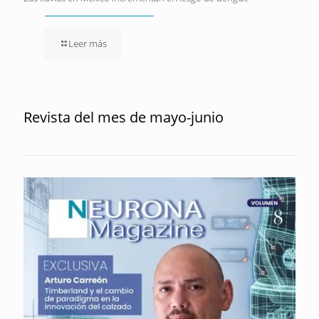
Leer más
Revista del mes de mayo-junio