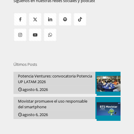
Síguenos en nuestras redes sociales y podcast
Últimos Posts
Potencia Ventures: convocatoria Potencia
UP LATAM 2026
agosto 6, 2026
Movistar promueve el uso responsable
del smartphone
agosto 6, 2026