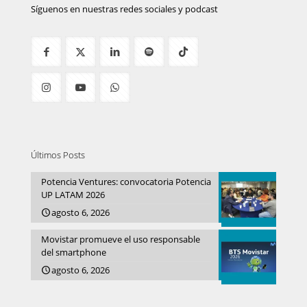
Síguenos en nuestras redes sociales y podcast
Últimos Posts
Potencia Ventures: convocatoria Potencia
UP LATAM 2026
agosto 6, 2026
Movistar promueve el uso responsable
del smartphone
agosto 6, 2026