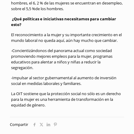
hombres, el 6, 2 % de las mujeres se encuentran en desempleo,
sobre el 5,5 %de los hombres.
¿Qué políticas e iniciativas necesitamos para cambiar
esto?
El reconocimiento a la mujer y su importante crecimiento en el
mundo laboral no queda aquí, aún hay mucho que cambiar.
-Concientizándonos del panorama actual como sociedad
promoviendo mejores empleos para la mujer, programas
educativos para alentar a niños y niñas a reducir la
segregación.
-Impulsar al sector gubernamental al aumento de inversión
social en medidas laborales y familiares.
La OIT sostiene que la protección social no sólo es un derecho
para la mujer es una herramienta de transformación en la
equidad de género.
Compartir