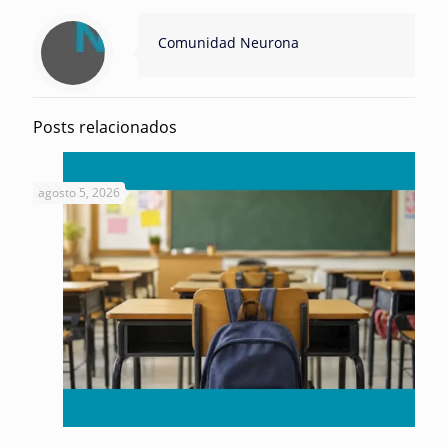
Comunidad Neurona
Posts relacionados
agosto 5, 2026