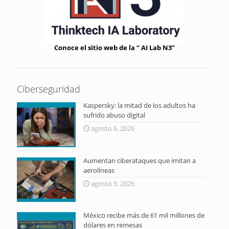
Conoce el sitio web de la “ AI Lab N3”
Ciberseguridad
Kaspersky: la mitad de los adultos ha
sufrido abuso digital
agosto 6, 2026
Aumentan ciberataques que imitan a
aerolíneas
agosto 5, 2026
México recibe más de 61 mil millones de
dólares en remesas