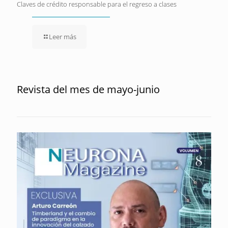
Claves de crédito responsable para el regreso a clases
Leer más
Revista del mes de mayo-junio