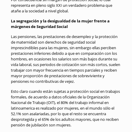
representa en pleno siglo XXI un verdadero problema que
atañe a la sociedad a nivel global.
La segregación y la desigualdad de la mujer frente a
márgenes de Seguridad Social
Las pensiones, las prestaciones de desempleo y la protección
de maternidad son derechos de seguridad social
imprescindibles para las mujeres, sin embargo ellas perciben
prestaciones inferiores debido a que en comparación con los
hombres, en ocasiones los salarios son más bajos durante su
vida laboral, sus periodos de cotización son más cortos, suelen
trabajar con mayor frecuencia en tiempos parciales y reciben
mayor proporción de prestaciones de sobreviviente y
pensiones no contributivas de vejez.
Esto claro cuando están sujetas a protección social en trabajos
formales, de acuerdo a datos oficiales de la Organización
Nacional de Trabajo (OIT), el 80% del trabajo informal en
latinoamerica es realizado por mujeres, en el mundo sólo el
52.1% son asalariadas, por lo que el resto se encuentra
desprotegida y el 65% de los adultos mayores, que no reciben
pensión de jubilación son mujeres.