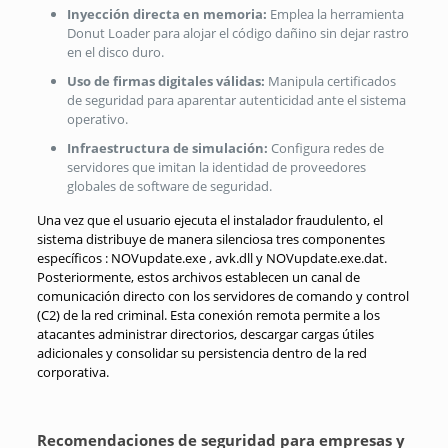
Inyección directa en memoria:
Emplea la herramienta
Donut Loader para alojar el código dañino sin dejar rastro
en el disco duro.
Uso de firmas digitales válidas:
Manipula certificados
de seguridad para aparentar autenticidad ante el sistema
operativo.
Infraestructura de simulación:
Configura redes de
servidores que imitan la identidad de proveedores
globales de software de seguridad.
Una vez que el usuario ejecuta el instalador fraudulento, el
sistema distribuye de manera silenciosa tres componentes
específicos : NOVupdate.exe , avk.dll y NOVupdate.exe.dat.
Posteriormente, estos archivos establecen un canal de
comunicación directo con los servidores de comando y control
(C2) de la red criminal. Esta conexión remota permite a los
atacantes administrar directorios, descargar cargas útiles
adicionales y consolidar su persistencia dentro de la red
corporativa.
Recomendaciones de seguridad para empresas y