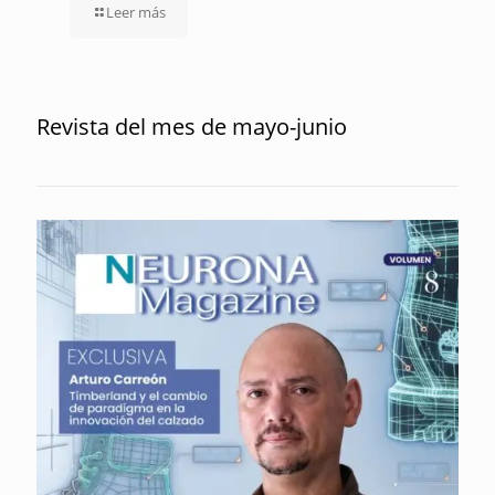
Leer más
Revista del mes de mayo-junio