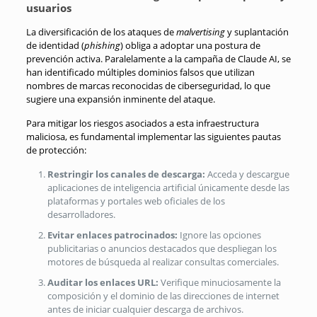
usuarios
La diversificación de los ataques de
malvertising
y suplantación
de identidad (
phishing
) obliga a adoptar una postura de
prevención activa. Paralelamente a la campaña de Claude AI, se
han identificado múltiples dominios falsos que utilizan
nombres de marcas reconocidas de ciberseguridad, lo que
sugiere una expansión inminente del ataque.
Para mitigar los riesgos asociados a esta infraestructura
maliciosa, es fundamental implementar las siguientes pautas
de protección:
Restringir los canales de descarga:
Acceda y descargue
aplicaciones de inteligencia artificial únicamente desde las
plataformas y portales web oficiales de los
desarrolladores.
Evitar enlaces patrocinados:
Ignore las opciones
publicitarias o anuncios destacados que despliegan los
motores de búsqueda al realizar consultas comerciales.
Auditar los enlaces URL:
Verifique minuciosamente la
composición y el dominio de las direcciones de internet
antes de iniciar cualquier descarga de archivos.