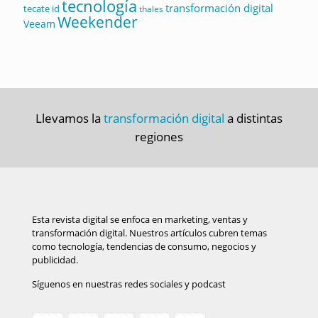
tecnología
transformación digital
tecate id
thales
Weekender
Veeam
Llevamos la
transformación digital
a distintas
regiones
Esta revista digital se enfoca en marketing, ventas y
transformación digital. Nuestros artículos cubren temas
como tecnología, tendencias de consumo, negocios y
publicidad.
Síguenos en nuestras redes sociales y podcast