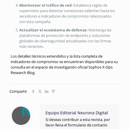
Monitorear el tráfico de red:
Establezca reglas de
supervisión para detectar conexiones salientes hacia los
servidores e indicadores de compromiso relacionados
con esta campaña.
Actualizar el ecosistema de defensa:
Mantenga las
plataformas de protección de endpoints y soluciones
globales de ciberseguridad actualizadas con las firmas
más recientes.
Los detalles técnicos extendidos y la lista completa de
indicadores de compromiso se encuentran disponibles para su
consulta en el espacio de investigación oficial Sophos X-Ops
Research Blog.
Compartir
Equipo Editorial Neurona Digital
Si deseas contribuir a esta revista, por
favor llena el formulario de contacto