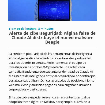
Tiempo de lectura:
3
minutos
Alerta de ciberseguridad: Página falsa de
Claude AI distribuye el nuevo malware
Beagle
La creciente popularidad de las herramientas de inteligencia
artificial generativa ha abierto una ventana de oportunidad
para los ciberdelincuentes. Recientemente, el equipo de
investigación de Sophos X-Ops detectó una sofisticada
campaña fraudulenta que suplanta la identidad de Claude AI,
el asistente de inteligencia artificial desarrollado por Anthropic.
Los atacantes utilizan técnicas avanzadas de posicionamiento
web malicioso y anuncios pagados para engañar a usuarios
corporativos y particulares.
El fraude cobra especial relevancia en el contexto actual de
adopción tecnológica. En México, por ejemplo, el 66% de la