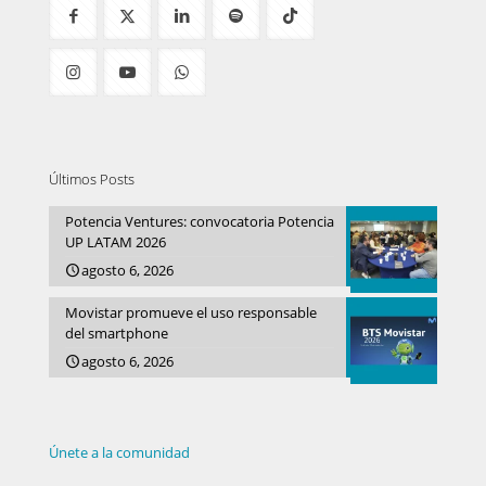
Últimos Posts
Potencia Ventures: convocatoria Potencia
UP LATAM 2026
agosto 6, 2026
Movistar promueve el uso responsable
del smartphone
agosto 6, 2026
Únete a la comunidad