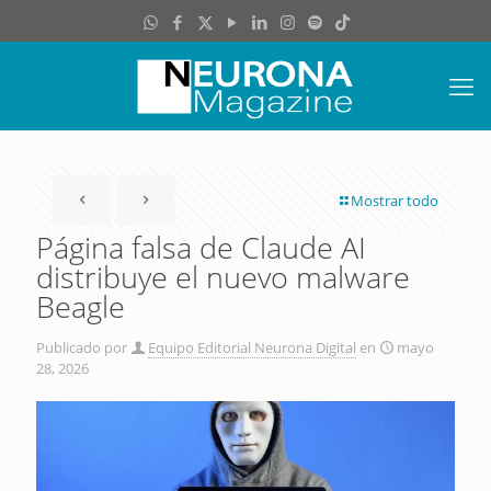
Mostrar todo
Página falsa de Claude AI
distribuye el nuevo malware
Beagle
Publicado por
Equipo Editorial Neurona Digital
en
mayo
28, 2026