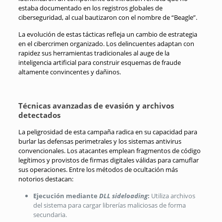
estaba documentado en los registros globales de
ciberseguridad, al cual bautizaron con el nombre de “Beagle”.
La evolución de estas tácticas refleja un cambio de estrategia
en el cibercrimen organizado. Los delincuentes adaptan con
rapidez sus herramientas tradicionales al auge de la
inteligencia artificial para construir esquemas de fraude
altamente convincentes y dañinos.
Técnicas avanzadas de evasión y archivos
detectados
La peligrosidad de esta campaña radica en su capacidad para
burlar las defensas perimetrales y los sistemas antivirus
convencionales. Los atacantes emplean fragmentos de código
legítimos y provistos de firmas digitales válidas para camuflar
sus operaciones. Entre los métodos de ocultación más
notorios destacan:
Ejecución mediante
DLL sideloading
:
Utiliza archivos
del sistema para cargar librerías maliciosas de forma
secundaria.