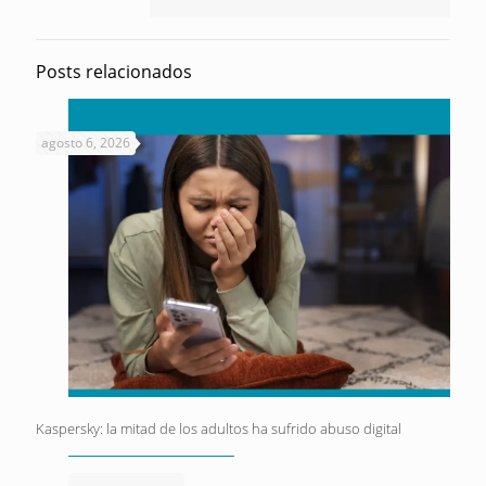
Posts relacionados
agosto 6, 2026
Kaspersky: la mitad de los adultos ha sufrido abuso digital