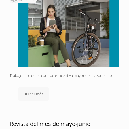
Trabajo híbrido se contrae e incentiva mayor desplazamiento
Leer más
Revista del mes de mayo-junio