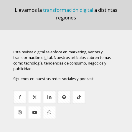
Llevamos la
transformación digital
a distintas
regiones
Esta revista digital se enfoca en marketing, ventas y
transformación digital. Nuestros artículos cubren temas
como tecnología, tendencias de consumo, negocios y
publicidad.
Síguenos en nuestras redes sociales y podcast