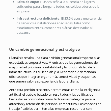
Falta de cupo:
El 35.9% señala la ausencia de lugares
suficientes para albergar a todos los colaboradores de la
empresa.
Infraestructura deficiente:
El 35.2% acusa una carencia
de servicios e instalaciones adecuadas, tales como
estacionamientos, comedores o áreas destinadas al
descanso.
Un cambio generacional y estratégico
El análisis resalta una clara división generacional respecto a las
expectativas corporativas. Mientras que las generaciones de
mayor edad priorizan la estabilidad y la funcionalidad de la
infraestructura, los Millennials y la Generación Z demandan
oficinas que integren ergonomía, conectividad y esquemas
que sumen valor a su experiencia laboral diaria.
Ante esta presión creciente, herramientas como la inteligencia
artificial, el trabajo basado en resultados y las políticas de
bienestar se consolidan como factores estratégicos para la
atracción y retención de personal competitivo. Los espacios de
trabajo flexibles permiten a las empresas responder con