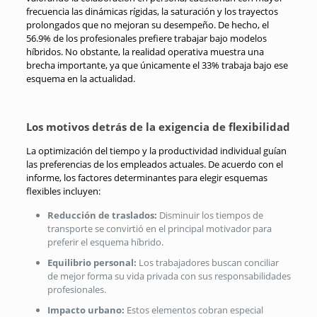
frecuencia las dinámicas rígidas, la saturación y los trayectos
prolongados que no mejoran su desempeño. De hecho, el
56.9% de los profesionales prefiere trabajar bajo modelos
híbridos. No obstante, la realidad operativa muestra una
brecha importante, ya que únicamente el 33% trabaja bajo ese
esquema en la actualidad.
Los motivos detrás de la exigencia de flexibilidad
La optimización del tiempo y la productividad individual guían
las preferencias de los empleados actuales. De acuerdo con el
informe, los factores determinantes para elegir esquemas
flexibles incluyen:
Reducción de traslados:
Disminuir los tiempos de
transporte se convirtió en el principal motivador para
preferir el esquema híbrido.
Equilibrio personal:
Los trabajadores buscan conciliar
de mejor forma su vida privada con sus responsabilidades
profesionales.
Impacto urbano:
Estos elementos cobran especial