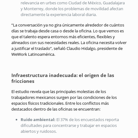
relevancia en urbes como Ciudad de México, Guadalajara
y Monterrey, donde los problemas de movilidad afectan
directamente la experiencia laboral diaria.
“La conversación ya no gira únicamente alrededor de cuántos
días se trabaja desde casa o desde la oficina. Lo que vemos es
que el talento espera entornos más eficientes, flexibles y
alineados con sus necesidades reales. La oficina necesita volver
a justificar el traslado”, señaló Claudio Hidalgo, presidente de
WeWork Latinoamérica.
Infraestructura inadecuada: el origen de las
fricciones
El estudio revela que las principales molestias de los
trabajadores mexicanos surgen por las condiciones de los
espacios físicos tradicionales. Entre los conflictos más
destacados dentro de las oficinas se encuentran:
Ruido ambiental:
El 37% de los encuestados reporta
dificultades para concentrarse y trabajar en espacios
abiertos y ruidosos.