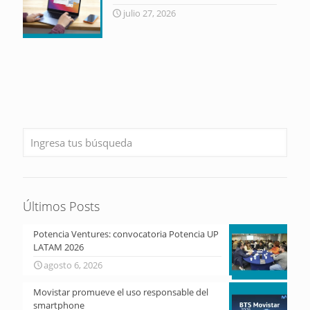
julio 27, 2026
Últimos Posts
Potencia Ventures: convocatoria Potencia UP
LATAM 2026
agosto 6, 2026
Movistar promueve el uso responsable del
smartphone