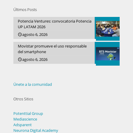
Últimos Posts
Potencia Ventures: convocatoria Potencia
UP LATAM 2026
agosto 6, 2026
Movistar promueve el uso responsable
del smartphone
agosto 6, 2026
Únete a la comunidad
Otros Sitios
Potenttial Group
Mediascience
Adsparent
Neurona Digital Academy