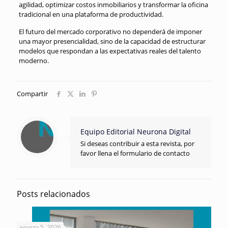
agilidad, optimizar costos inmobiliarios y transformar la oficina
tradicional en una plataforma de productividad.
El futuro del mercado corporativo no dependerá de imponer
una mayor presencialidad, sino de la capacidad de estructurar
modelos que respondan a las expectativas reales del talento
moderno.
Compartir
Equipo Editorial Neurona Digital
Si deseas contribuir a esta revista, por
favor llena el formulario de contacto
Posts relacionados
agosto 5, 2026