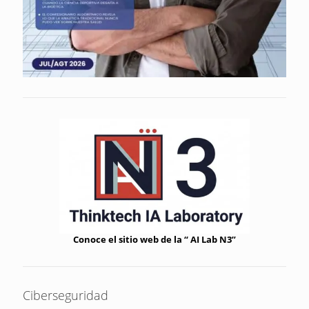
Conoce el sitio web de la “ AI Lab N3”
Ciberseguridad