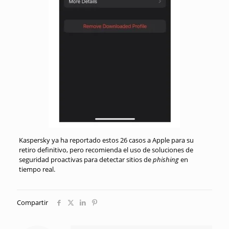
Kaspersky ya ha reportado estos 26 casos a Apple para su
retiro definitivo, pero recomienda el uso de soluciones de
seguridad proactivas para detectar sitios de
phishing
en
tiempo real.
Compartir