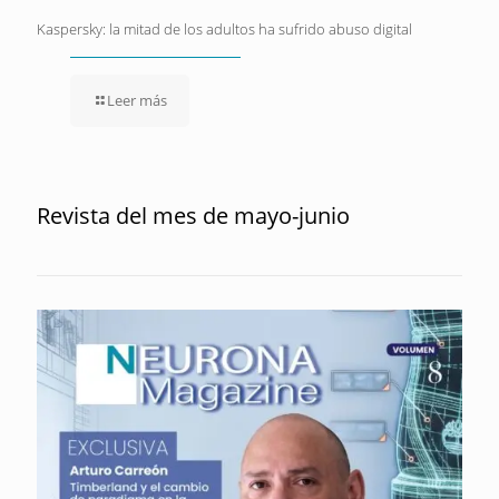
Kaspersky: la mitad de los adultos ha sufrido abuso digital
Leer más
Revista del mes de mayo-junio