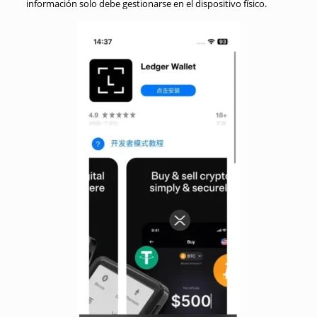
información solo debe gestionarse en el dispositivo físico.