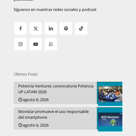
Síguenos en nuestras redes sociales y podcast
Últimos Posts
Potencia Ventures: convocatoria Potencia
UP LATAM 2026
agosto 6, 2026
Movistar promueve el uso responsable
del smartphone
agosto 6, 2026