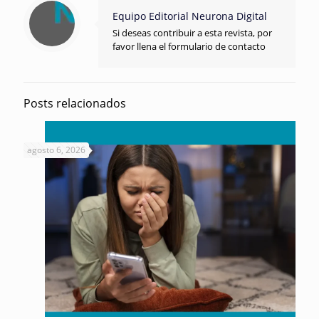
Equipo Editorial Neurona Digital
Si deseas contribuir a esta revista, por
favor llena el formulario de contacto
Posts relacionados
agosto 6, 2026