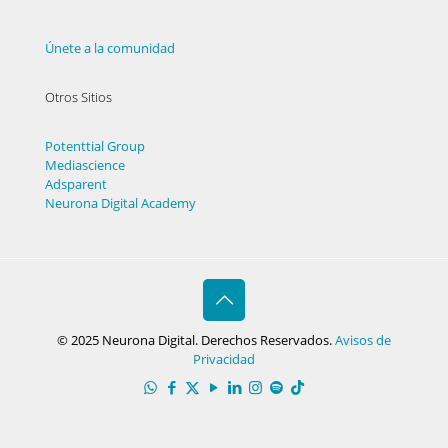
Únete a la comunidad
Otros Sitios
Potenttial Group
Mediascience
Adsparent
Neurona Digital Academy
© 2025 Neurona Digital. Derechos Reservados.
Avisos de
Privacidad