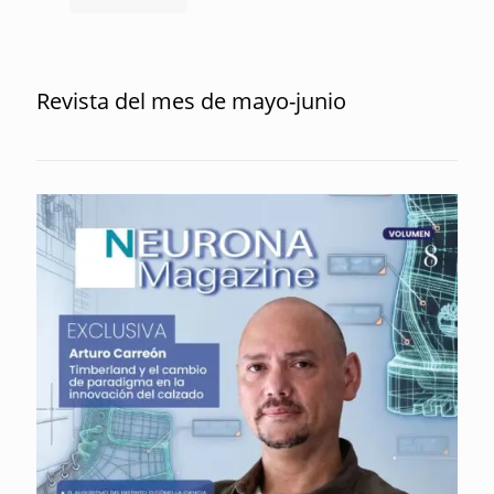
Revista del mes de mayo-junio