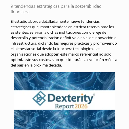
9 tendencias estratégicas para la sostenibilidad
financiera
El estudio aborda detalladamente nueve tendencias
estratégicas que, manteniéndose en estricta reserva para los
asistentes, servirán a dichas instituciones como el eje de
desarrollo y potencialización definitivo a nivel de innovación e
infraestructura, dictando las mejores prácticas y promoviendo
el bienestar social desde la trinchera tecnológica
. Las
organizaciones que adopten este marco referencial no solo
optimizarán sus costos, sino que liderarán la evolución médica
del país en la próxima década
.