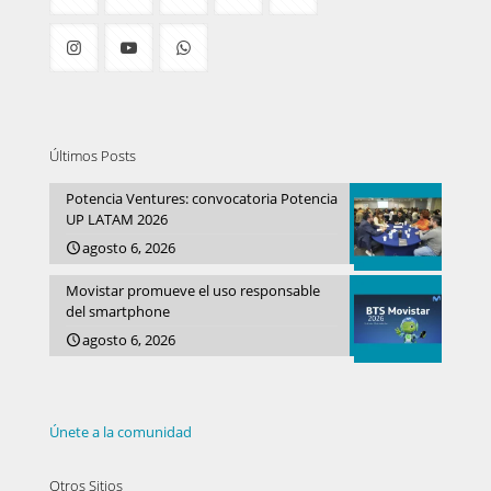
Últimos Posts
Potencia Ventures: convocatoria Potencia
UP LATAM 2026
agosto 6, 2026
Movistar promueve el uso responsable
del smartphone
agosto 6, 2026
Únete a la comunidad
Otros Sitios