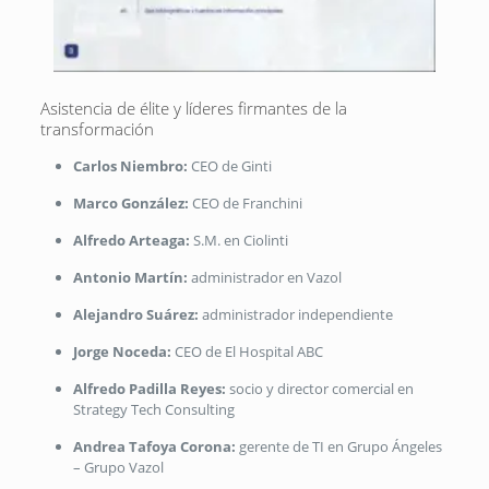
Asistencia de élite y líderes firmantes de la
transformación
Carlos Niembro:
CEO de Ginti
Marco González:
CEO de Franchini
Alfredo Arteaga:
S.M. en Ciolinti
Antonio Martín:
administrador en Vazol
Alejandro Suárez:
administrador independiente
Jorge Noceda:
CEO de El Hospital ABC
Alfredo Padilla Reyes:
socio y director comercial en
Strategy Tech Consulting
Andrea Tafoya Corona:
gerente de TI en Grupo Ángeles
– Grupo Vazol