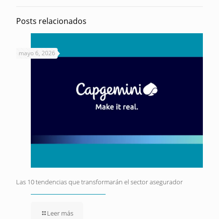
Posts relacionados
mayo 6, 2026
Las 10 tendencias que transformarán el sector asegurador
Leer más