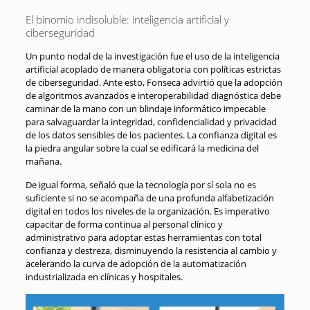
El binomio indisoluble: inteligencia artificial y
ciberseguridad
Un punto nodal de la investigación fue el uso de la inteligencia
artificial acoplado de manera obligatoria con políticas estrictas
de ciberseguridad
. Ante esto, Fonseca advirtió que la adopción
de algoritmos avanzados e interoperabilidad diagnóstica debe
caminar de la mano con un blindaje informático impecable
para salvaguardar la integridad, confidencialidad y privacidad
de los datos sensibles de los pacientes
. La confianza digital es
la piedra angular sobre la cual se edificará la medicina del
mañana
.
De igual forma, señaló que la tecnología por sí sola no es
suficiente si no se acompaña de una profunda alfabetización
digital en todos los niveles de la organización
. Es imperativo
capacitar de forma continua al personal clínico y
administrativo para adoptar estas herramientas con total
confianza y destreza, disminuyendo la resistencia al cambio y
acelerando la curva de adopción de la automatización
industrializada en clínicas y hospitales
.