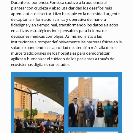
Durante su ponencia, Fonseca cautivó a la audiencia al
plantear con crudeza y absoluta claridad los desafíos más
apremiantes del sector
. Hizo hincapié en la necesidad urgente
de captar la información clínica y operativa de manera
fidedigna y en tiempo real, transformando los datos aislados
en activos estratégicos indispensables para la toma de
decisiones médicas complejas
. Asimismo, instó a las
instituciones a romper definitivamente las barreras físicas en la
salud, expandiendo la capacidad de atención más allá de los
muros tradicionales de los hospitales para democratizar,
agilizar y humanizar el cuidado de los pacientes a través de
ecosistemas digitales conectados
.