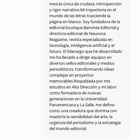
mezcla única de crudeza, introspección
y rigor narrativo.Mi trayectoria en el
mundo de las letras trasciende la
página en blanco. Soy fundadora de la
editorial boutique Banshee Editorial y
directora editorial de Neurona
Magazine, revista especializada en
tecnología, inteligencia artificial y el
futuro. El liderazgo que he desarrollado
me ha llevado a dirigir equipos en
diversos sellos editoriales y medios
periodísticos, transformando ideas
complejas en proyectos
memorables.Respaldada por mis
estudios en Alta Dirección y mi labor
como formadora de nuevas
generaciones en la Universidad
Panamericana y La Salle, me defino
como una creadora que domina con
maestría la sensibilidad del arte, la
urgencia del periodismo y la estrategia
del mundo editorial.