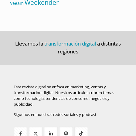
Weekender
Veeam
Llevamos la
transformación digital
a distintas
regiones
Esta revista digital se enfoca en marketing, ventas y
transformación digital. Nuestros artículos cubren temas
como tecnología, tendencias de consumo, negocios y
publicidad.
Síguenos en nuestras redes sociales y podcast