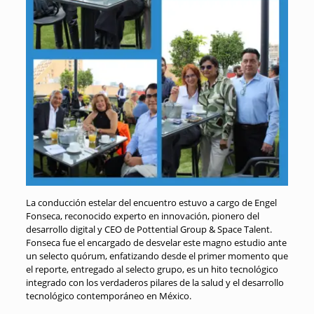
La conducción estelar del encuentro estuvo a cargo de Engel
Fonseca, reconocido experto en innovación, pionero del
desarrollo digital y CEO de Pottential Group & Space Talent
.
Fonseca fue el encargado de desvelar este magno estudio ante
un selecto quórum, enfatizando desde el primer momento que
el reporte, entregado al
selecto grupo, es un hito tecnológico
integrado con los verdaderos pilares de la salud y el desarrollo
tecnológico contemporáneo en México
.