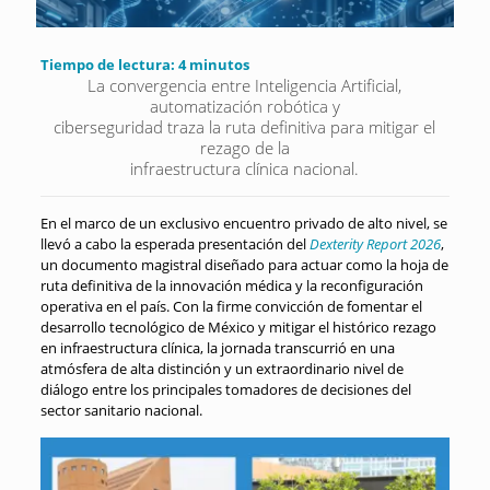
Tiempo de lectura:
4
minutos
La convergencia entre Inteligencia Artificial,
automatización robótica y
ciberseguridad traza la ruta definitiva para mitigar el
rezago de la
infraestructura clínica nacional.
En el marco de un exclusivo encuentro privado de alto nivel, se
llevó a cabo la esperada presentación del
Dexterity Report 2026
,
un documento magistral diseñado para actuar como la hoja de
ruta definitiva de la innovación médica y la reconfiguración
operativa en el país
. Con la firme convicción de fomentar el
desarrollo tecnológico de México y mitigar el histórico rezago
en infraestructura clínica, la jornada transcurrió en una
atmósfera de alta distinción y un extraordinario nivel de
diálogo entre los principales tomadores de decisiones del
sector sanitario nacional
.