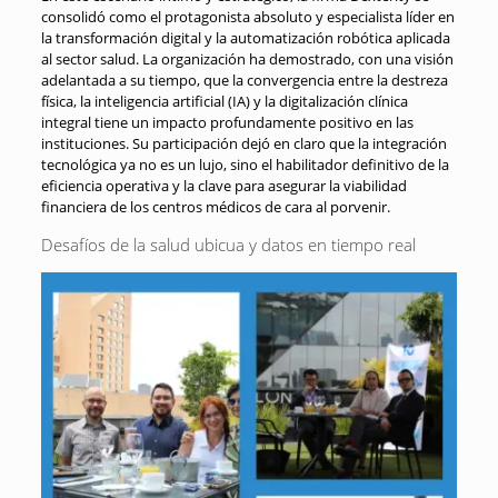
consolidó como el protagonista absoluto y especialista líder en
la transformación digital y la automatización robótica aplicada
al sector salud
. La organización ha demostrado, con una visión
adelantada a su tiempo, que la convergencia entre la destreza
física, la inteligencia artificial (IA) y la digitalización clínica
integral tiene un impacto profundamente positivo en las
instituciones
. Su participación dejó en claro que la integración
tecnológica ya no es un lujo, sino el habilitador definitivo de la
eficiencia operativa y la clave para asegurar la viabilidad
financiera de los centros médicos de cara al porvenir
.
Desafíos de la salud ubicua y datos en tiempo real