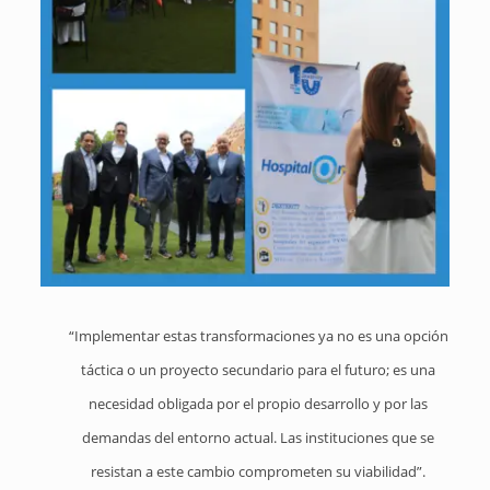
“Implementar estas transformaciones ya no es una opción
táctica o un proyecto secundario para el futuro; es una
necesidad obligada por el propio desarrollo y por las
demandas del entorno actual. Las instituciones que se
resistan a este cambio comprometen su viabilidad”
.