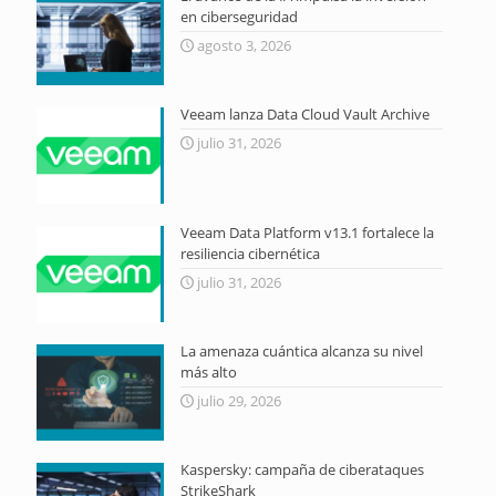
en ciberseguridad
agosto 3, 2026
Veeam lanza Data Cloud Vault Archive
julio 31, 2026
Veeam Data Platform v13.1 fortalece la
resiliencia cibernética
julio 31, 2026
La amenaza cuántica alcanza su nivel
más alto
julio 29, 2026
Kaspersky: campaña de ciberataques
StrikeShark