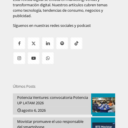
transformación digital. Nuestros artículos cubren temas
como tecnología, tendencias de consumo, negocios y
publicidad.
Síguenos en nuestras redes sociales y podcast
Últimos Posts
Potencia Ventures: convocatoria Potencia
UP LATAM 2026
agosto 6, 2026
Movistar promueve el uso responsable
del smartphone