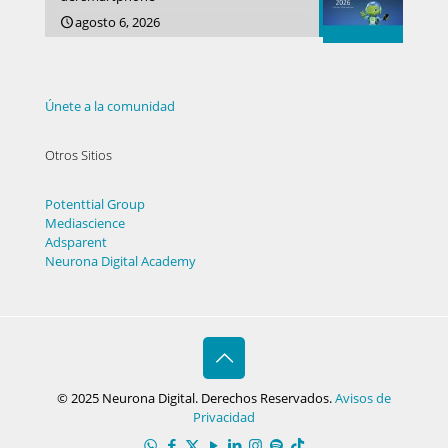
agosto 6, 2026
Únete a la comunidad
Otros Sitios
Potenttial Group
Mediascience
Adsparent
Neurona Digital Academy
© 2025 Neurona Digital. Derechos Reservados.
Avisos de
Privacidad