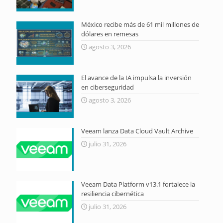
México recibe más de 61 mil millones de
dólares en remesas
agosto 3, 2026
El avance de la IA impulsa la inversión
en ciberseguridad
agosto 3, 2026
Veeam lanza Data Cloud Vault Archive
julio 31, 2026
Veeam Data Platform v13.1 fortalece la
resiliencia cibernética
julio 31, 2026