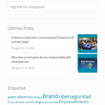
Últimos Posts
Potencia Ventures: convocatoria Potencia UP
LATAM 2026
agosto 6, 2026
Movistar promueve el uso responsable del
smartphone
agosto 6, 2026
Etiquetas
Brand
ciberseguridad
autos eléctricos
Avaya
Emprendimiento
Ecológico
Cisco
economía
Double Click