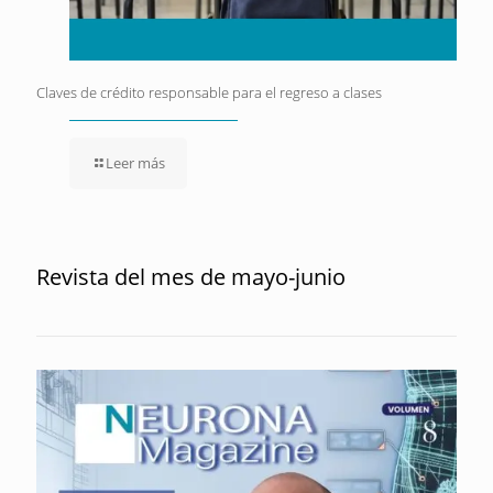
Claves de crédito responsable para el regreso a clases
Leer más
Revista del mes de mayo-junio