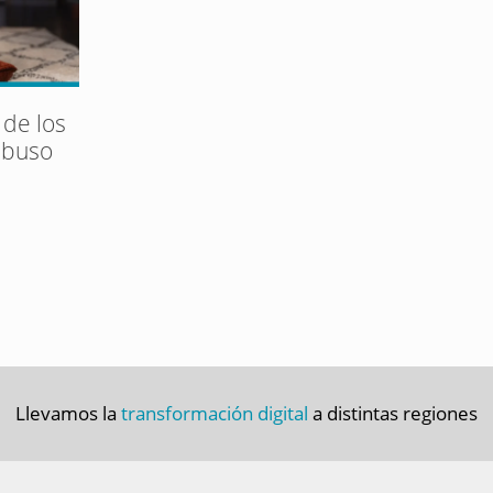
 de los
abuso
Llevamos la
transformación digital
a distintas regiones