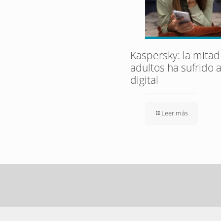
Kaspersky: la mitad
adultos ha sufrido 
digital
Leer más