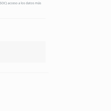
(SOC) acceso a los datos más