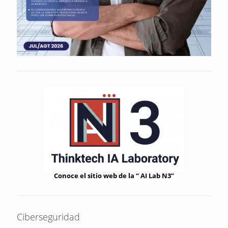
Conoce el sitio web de la “ AI Lab N3”
Ciberseguridad