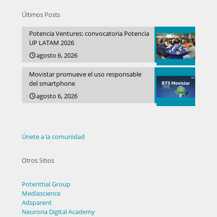
Últimos Posts
Potencia Ventures: convocatoria Potencia
UP LATAM 2026
agosto 6, 2026
Movistar promueve el uso responsable
del smartphone
agosto 6, 2026
Únete a la comunidad
Otros Sitios
Potenttial Group
Mediascience
Adsparent
Neurona Digital Academy