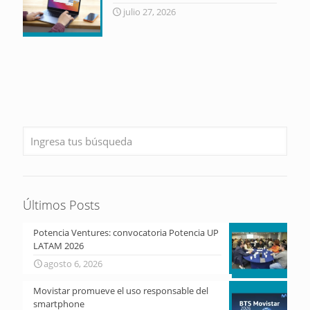
julio 27, 2026
Últimos Posts
Potencia Ventures: convocatoria Potencia UP
LATAM 2026
agosto 6, 2026
Movistar promueve el uso responsable del
smartphone