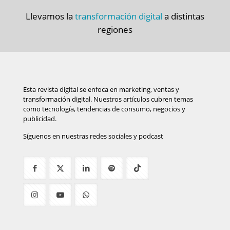
Llevamos la
transformación digital
a distintas
regiones
Esta revista digital se enfoca en marketing, ventas y
transformación digital. Nuestros artículos cubren temas
como tecnología, tendencias de consumo, negocios y
publicidad.
Síguenos en nuestras redes sociales y podcast