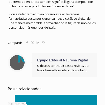
queremos bien’ ahora también significa llegar a tiempo… con
miles de nuevos productos exclusivos en línea”
.
Con este lanzamiento en horario estelar, la cadena
farmacéutica busca posicionar su nuevo catálogo digital de
una manera memorable, aprovechando la figura de uno de los
personajes más queridos del país
.
Compartir
Equipo Editorial Neurona Digital
Si deseas contribuir a esta revista, por
favor llena el formulario de contacto
Posts relacionados
julio 3, 2026