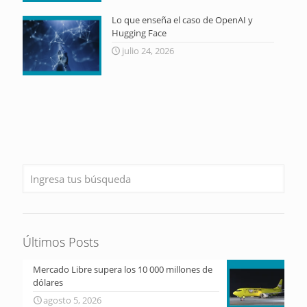
Lo que enseña el caso de OpenAI y
Hugging Face
julio 24, 2026
Últimos Posts
Mercado Libre supera los 10 000 millones de
dólares
agosto 5, 2026