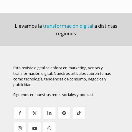
Llevamos la
transformación digital
a distintas
regiones
Esta revista digital se enfoca en marketing, ventas y
transformación digital. Nuestros artículos cubren temas
como tecnología, tendencias de consumo, negocios y
publicidad.
Síguenos en nuestras redes sociales y podcast