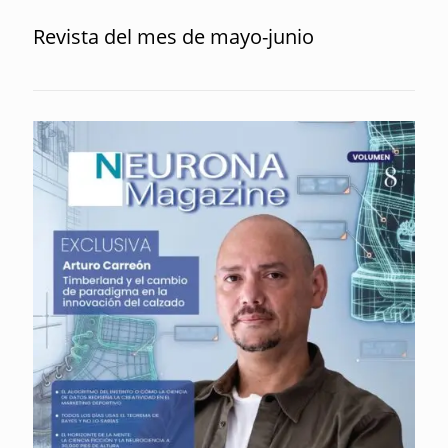
Revista del mes de mayo-junio