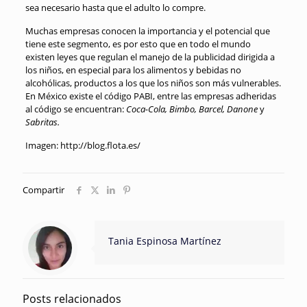
sea necesario hasta que el adulto lo compre.
Muchas empresas conocen la importancia y el potencial que
tiene este segmento, es por esto que en todo el mundo
existen leyes que regulan el manejo de la publicidad dirigida a
los niños, en especial para los alimentos y bebidas no
alcohólicas, productos a los que los niños son más vulnerables.
En México existe el código PABI, entre las empresas adheridas
al código se encuentran:
Coca-Cola, Bimbo, Barcel, Danone
y
Sabritas.
Imagen: http://blog.flota.es/
Compartir
Tania Espinosa Martínez
Posts relacionados