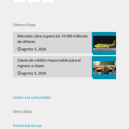
Últimos Posts
Mercado Libre supera los 10 000 millones
de dólares
agosto 5, 2026
Claves de crédito responsable para el
regreso a clases
agosto 5, 2026
Únete a la comunidad
Otros Sitios
Potenttial Group