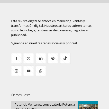
Esta revista digital se enfoca en marketing, ventas y
transformación digital. Nuestros artículos cubren temas
como tecnología, tendencias de consumo, negocios y
publicidad.
Síguenos en nuestras redes sociales y podcast
Últimos Posts
Potencia Ventures: convocatoria Potencia