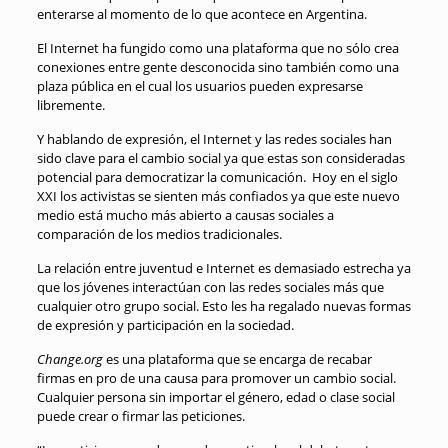
enterarse al momento de lo que acontece en Argentina.
El Internet ha fungido como una plataforma que no sólo crea
conexiones entre gente desconocida sino también como una
plaza pública en el cual los usuarios pueden expresarse
libremente.
Y hablando de expresión, el Internet y las redes sociales han
sido clave para el cambio social ya que estas son consideradas
potencial para democratizar la comunicación. Hoy en el siglo
XXI los activistas se sienten más confiados ya que este nuevo
medio está mucho más abierto a causas sociales a
comparación de los medios tradicionales.
La relación entre juventud e Internet es demasiado estrecha ya
que los jóvenes interactúan con las redes sociales más que
cualquier otro grupo social. Esto les ha regalado nuevas formas
de expresión y participación en la sociedad.
Change.org
es una plataforma que se encarga de recabar
firmas en pro de una causa para promover un cambio social.
Cualquier persona sin importar el género, edad o clase social
puede crear o firmar las peticiones.