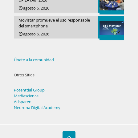
UP LATAM 2026
agosto 6, 2026
Movistar promueve el uso responsable
del smartphone
agosto 6, 2026
Únete a la comunidad
Otros Sitios
Potenttial Group
Mediascience
Adsparent
Neurona Digital Academy