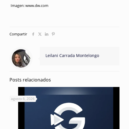
Imagen: www.dw.com
Compartir
Leilani Carrada Montelongo
Posts relacionados
agosto 6, 2026