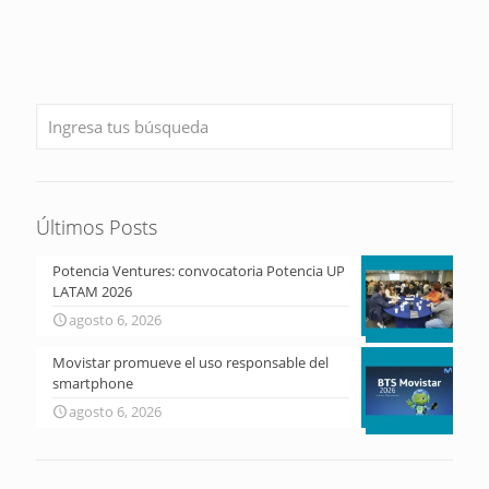
Últimos Posts
Potencia Ventures: convocatoria Potencia UP
LATAM 2026
agosto 6, 2026
Movistar promueve el uso responsable del
smartphone
agosto 6, 2026