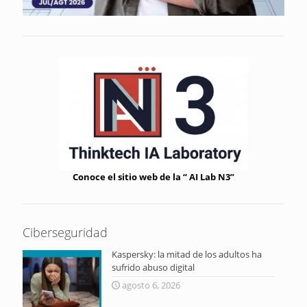
Conoce el sitio web de la “ AI Lab N3”
Ciberseguridad
Kaspersky: la mitad de los adultos ha
sufrido abuso digital
agosto 6, 2026