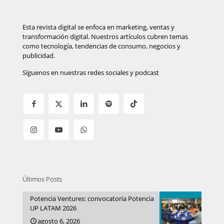
Esta revista digital se enfoca en marketing, ventas y
transformación digital. Nuestros artículos cubren temas
como tecnología, tendencias de consumo, negocios y
publicidad.
Síguenos en nuestras redes sociales y podcast
Últimos Posts
Potencia Ventures: convocatoria Potencia
UP LATAM 2026
agosto 6, 2026