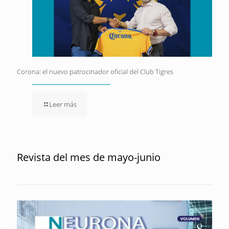
Corona: el nuevo patrocinador oficial del Club Tigres
Leer más
Revista del mes de mayo-junio