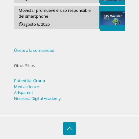
Movistar promueve el uso responsable
del smartphone
agosto 6, 2026
Únete a la comunidad
Otros Sitios
Potenttial Group
Mediascience
Adsparent
Neurona Digital Academy