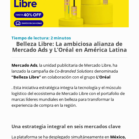
Tiempo de lectura:
2
minutos
Belleza Libre: La ambiciosa alianza de
Mercado Ads y L’Oréal en América Latina
Mercado Ads
, la unidad publicitaria de Mercado Libre, ha
lanzado la campaña de
Co-Branded Solutions
denominada
“Belleza Libre”
en colaboración con el grupo
L’Oréal
.
Esta iniciativa estratégica integra la tecnología y el músculo
logístico del ecosistema de Mercado Libre con el portafolio de
marcas líderes mundiales en belleza para transformar la
experiencia de compra en la región
.
Una estrategia integral en seis mercados clave
La plataforma se ha desplegado simultáneamente en
México,