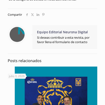
Compartir
Equipo Editorial Neurona Digital
Si deseas contribuir a esta revista, por
favor llena el formulario de contacto
Posts relacionados
julio 3, 2026