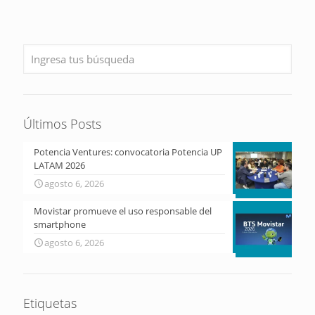
Últimos Posts
Potencia Ventures: convocatoria Potencia UP
LATAM 2026
agosto 6, 2026
Movistar promueve el uso responsable del
smartphone
agosto 6, 2026
Etiquetas