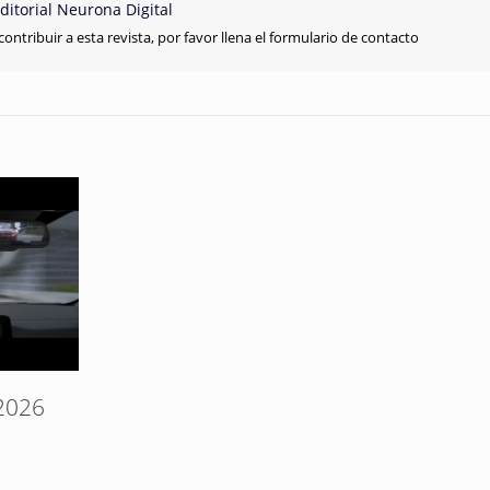
ditorial Neurona Digital
contribuir a esta revista, por favor llena el formulario de contacto
2026