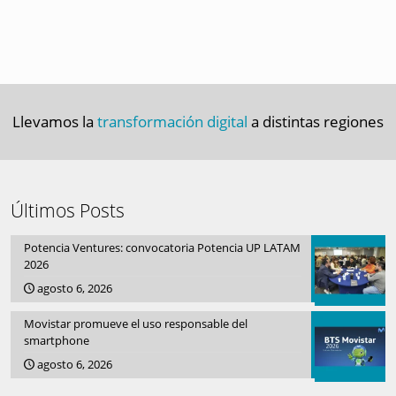
Llevamos la
transformación digital
a distintas regiones
Últimos Posts
Potencia Ventures: convocatoria Potencia UP LATAM
2026
agosto 6, 2026
Movistar promueve el uso responsable del
smartphone
agosto 6, 2026