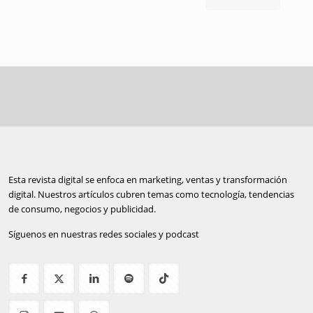
Esta revista digital se enfoca en marketing, ventas y transformación
digital. Nuestros artículos cubren temas como tecnología, tendencias
de consumo, negocios y publicidad.
Síguenos en nuestras redes sociales y podcast