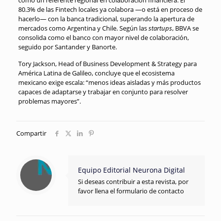
80.3% de las Fintech locales ya colabora —o está en proceso de
hacerlo— con la banca tradicional, superando la apertura de
mercados como Argentina y Chile
.
Según las
startups
, BBVA se
consolida como el banco con mayor nivel de colaboración,
seguido por Santander y Banorte
.
Tory Jackson, Head of Business Development & Strategy para
América Latina de Galileo, concluye que el ecosistema
mexicano exige escala: “menos ideas aisladas y más productos
capaces de adaptarse y trabajar en conjunto para resolver
problemas mayores”
.
Compartir
Equipo Editorial Neurona Digital
Si deseas contribuir a esta revista, por
favor llena el formulario de contacto