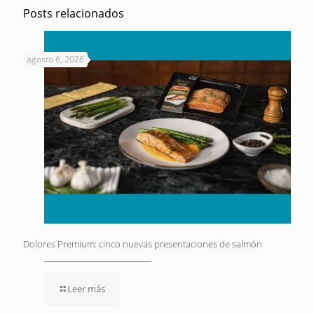
Posts relacionados
agosto 6, 2026
Dolores Premium: cinco nuevas presentaciones de salmón
Leer más