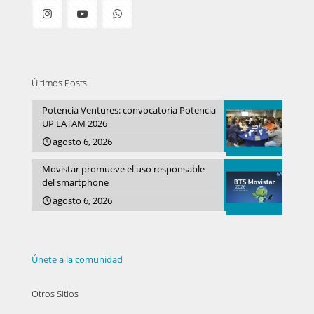
Últimos Posts
Potencia Ventures: convocatoria Potencia
UP LATAM 2026
agosto 6, 2026
Movistar promueve el uso responsable
del smartphone
agosto 6, 2026
Únete a la comunidad
Otros Sitios