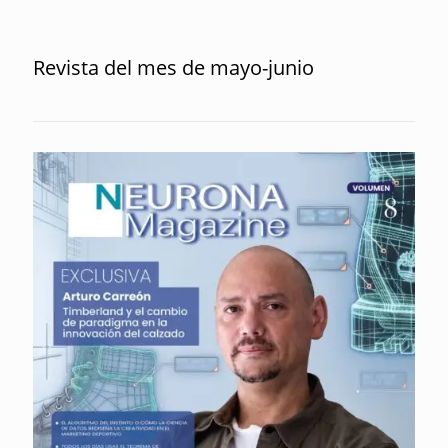
Revista del mes de mayo-junio