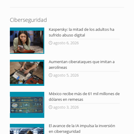
Ciberseguridad
Kaspersky: la mitad de los adultos ha
sufrido abuso digital
agosto 6, 2026
Aumentan ciberataques que imitan a
aerolíneas
agosto 5, 2026
México recibe más de 61 mil millones de
dólares en remesas
agosto 3, 2026
El avance de la IA impulsa la inversión
en ciberseguridad