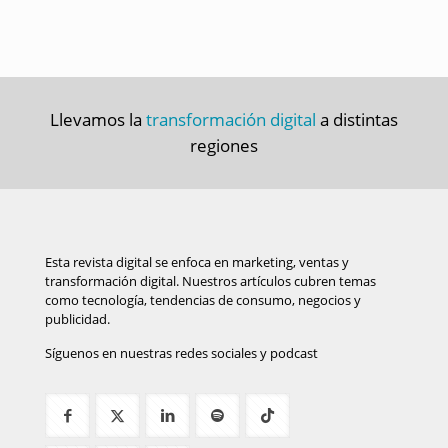
Llevamos la
transformación digital
a distintas
regiones
Esta revista digital se enfoca en marketing, ventas y
transformación digital. Nuestros artículos cubren temas
como tecnología, tendencias de consumo, negocios y
publicidad.
Síguenos en nuestras redes sociales y podcast