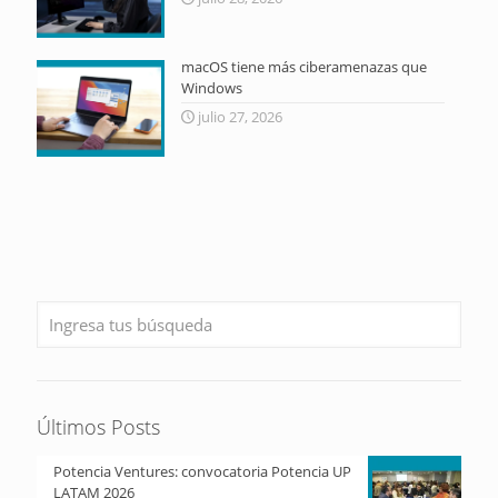
macOS tiene más ciberamenazas que
Windows
julio 27, 2026
Últimos Posts
Potencia Ventures: convocatoria Potencia UP
LATAM 2026