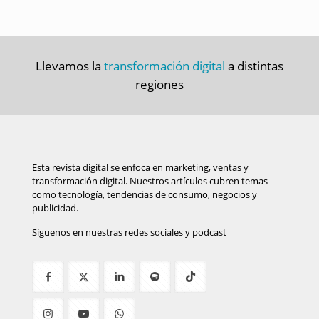
Llevamos la
transformación digital
a distintas
regiones
Esta revista digital se enfoca en marketing, ventas y
transformación digital. Nuestros artículos cubren temas
como tecnología, tendencias de consumo, negocios y
publicidad.
Síguenos en nuestras redes sociales y podcast