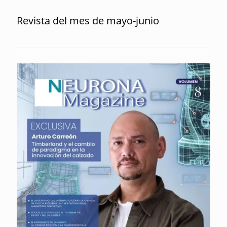
Revista del mes de mayo-junio