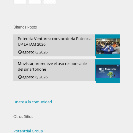
Últimos Posts
Potencia Ventures: convocatoria Potencia
UP LATAM 2026
agosto 6, 2026
Movistar promueve el uso responsable
del smartphone
agosto 6, 2026
Únete a la comunidad
Otros Sitios
Potenttial Group