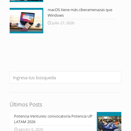
macOS tiene más ciberamenazas que
Windows
julio 27, 2026
Últimos Posts
Potencia Ventures: convocatoria Potencia UP
LATAM 2026
agosto 6, 2026