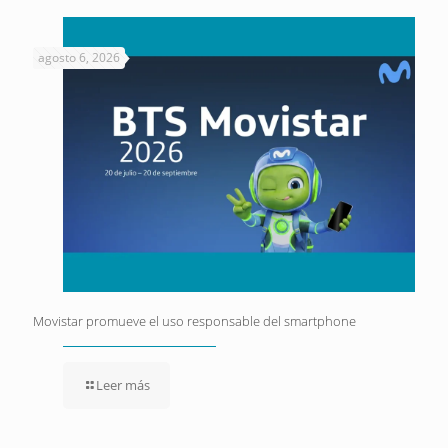
agosto 6, 2026
Movistar promueve el uso responsable del smartphone
Leer más