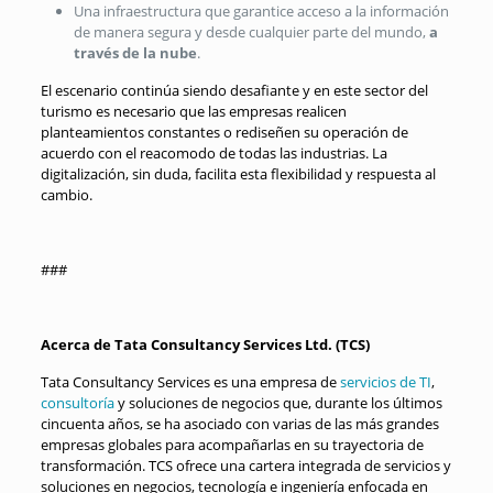
Una infraestructura que garantice acceso a la información
de manera segura y desde cualquier parte del mundo,
a
través de la nube
.
El escenario continúa siendo desafiante y en este sector del
turismo es necesario que las empresas realicen
planteamientos constantes o rediseñen su operación de
acuerdo con el reacomodo de todas las industrias. La
digitalización, sin duda, facilita esta flexibilidad y respuesta al
cambio.
###
Acerca de Tata Consultancy Services Ltd. (TCS)
Tata Consultancy Services es una empresa de
servicios de TI
,
consultoría
y soluciones de negocios que, durante los últimos
cincuenta años, se ha asociado con varias de las más grandes
empresas globales para acompañarlas en su trayectoria de
transformación. TCS ofrece una cartera integrada de servicios y
soluciones en negocios, tecnología e ingeniería enfocada en