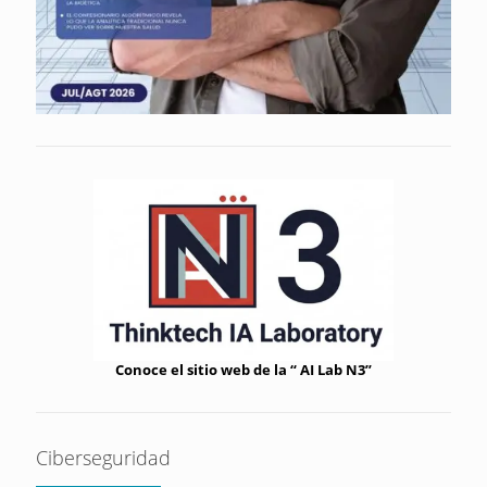
Conoce el sitio web de la “ AI Lab N3”
Ciberseguridad