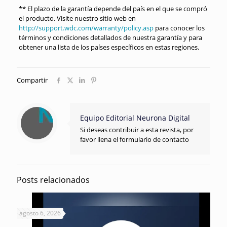
** El plazo de la garantía depende del país en el que se compró
el producto. Visite nuestro sitio web en
http://support.wdc.com/warranty/policy.asp
para conocer los
términos y condiciones detallados de nuestra garantía y para
obtener una lista de los países específicos en estas regiones.
Compartir
Equipo Editorial Neurona Digital
Si deseas contribuir a esta revista, por
favor llena el formulario de contacto
Posts relacionados
agosto 6, 2026