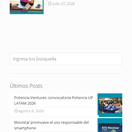
julio 27, 2026
Últimos Posts
Potencia Ventures: convocatoria Potencia UP
LATAM 2026
agosto 6, 2026
Movistar promueve el uso responsable del
smartphone