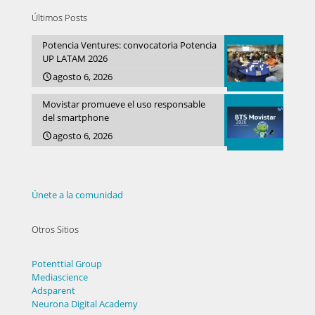
Últimos Posts
Potencia Ventures: convocatoria Potencia
UP LATAM 2026
agosto 6, 2026
Movistar promueve el uso responsable
del smartphone
agosto 6, 2026
Únete a la comunidad
Otros Sitios
Potenttial Group
Mediascience
Adsparent
Neurona Digital Academy