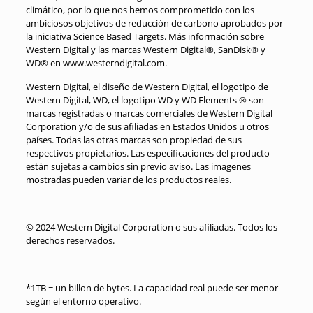
climático, por lo que nos hemos comprometido con los
ambiciosos objetivos de reducción de carbono aprobados por
la iniciativa Science Based Targets. Más información sobre
Western Digital y las marcas Western Digital®, SanDisk® y
WD® en www.westerndigital.com.
Western Digital, el diseño de Western Digital, el logotipo de
Western Digital, WD, el logotipo WD y WD Elements ® son
marcas registradas o marcas comerciales de Western Digital
Corporation y/o de sus afiliadas en Estados Unidos u otros
países. Todas las otras marcas son propiedad de sus
respectivos propietarios. Las especificaciones del producto
están sujetas a cambios sin previo aviso. Las imagenes
mostradas pueden variar de los productos reales.
© 2024 Western Digital Corporation o sus afiliadas. Todos los
derechos reservados.
*1TB = un billon de bytes. La capacidad real puede ser menor
según el entorno operativo.