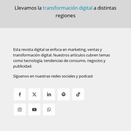
Llevamos la
transformación digital
a distintas
regiones
Esta revista digital se enfoca en marketing, ventas y
transformación digital. Nuestros artículos cubren temas
como tecnología, tendencias de consumo, negocios y
publicidad.
Síguenos en nuestras redes sociales y podcast