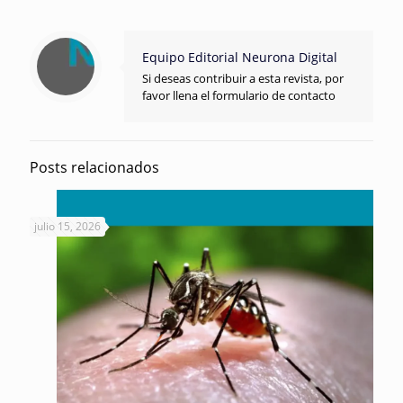
Equipo Editorial Neurona Digital
Si deseas contribuir a esta revista, por
favor llena el formulario de contacto
Posts relacionados
julio 15, 2026