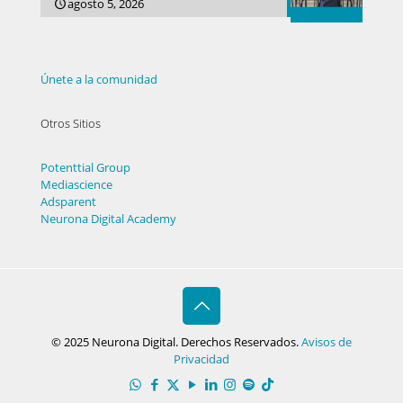
agosto 5, 2026
Únete a la comunidad
Otros Sitios
Potenttial Group
Mediascience
Adsparent
Neurona Digital Academy
© 2025 Neurona Digital. Derechos Reservados.
Avisos de
Privacidad