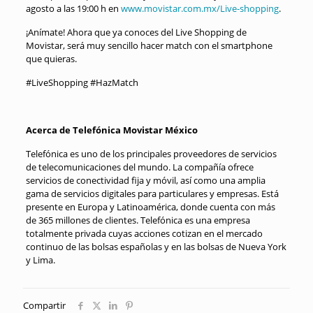
agosto a las 19:00 h en
www.movistar.com.mx/Live-shopping
.
¡Anímate! Ahora que ya conoces del Live Shopping de
Movistar, será muy sencillo hacer match con el smartphone
que quieras.
#LiveShopping #HazMatch
Acerca de Telefónica Movistar México
Telefónica es uno de los principales proveedores de servicios
de telecomunicaciones del mundo. La compañía ofrece
servicios de conectividad fija y móvil, así como una amplia
gama de servicios digitales para particulares y empresas. Está
presente en Europa y Latinoamérica, donde cuenta con más
de 365 millones de clientes. Telefónica es una empresa
totalmente privada cuyas acciones cotizan en el mercado
continuo de las bolsas españolas y en las bolsas de Nueva York
y Lima.
Compartir