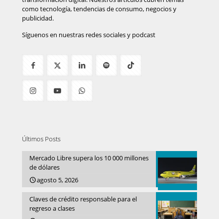
como tecnología, tendencias de consumo, negocios y
publicidad.
Síguenos en nuestras redes sociales y podcast
Últimos Posts
Mercado Libre supera los 10 000 millones
de dólares
agosto 5, 2026
Claves de crédito responsable para el
regreso a clases