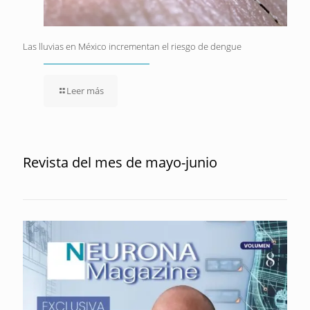
Las lluvias en México incrementan el riesgo de dengue
Leer más
Revista del mes de mayo-junio