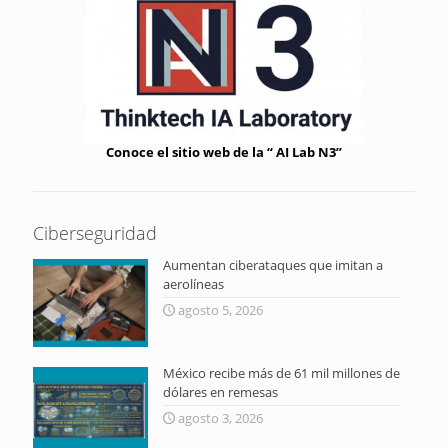
Conoce el sitio web de la “ AI Lab N3”
Ciberseguridad
Aumentan ciberataques que imitan a
aerolíneas
agosto 5, 2026
México recibe más de 61 mil millones de
dólares en remesas
agosto 3, 2026