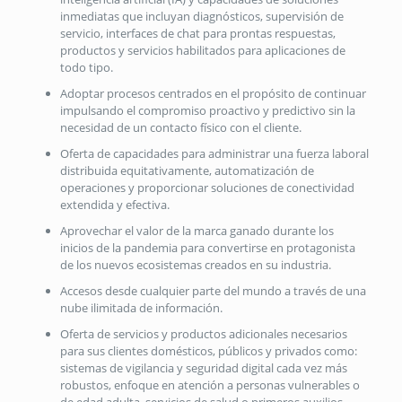
inmediatas que incluyan diagnósticos, supervisión de
servicio, interfaces de chat para prontas respuestas,
productos y servicios habilitados para aplicaciones de
todo tipo.
Adoptar procesos centrados en el propósito de continuar
impulsando el compromiso proactivo y predictivo sin la
necesidad de un contacto físico con el cliente.
Oferta de capacidades para administrar una fuerza laboral
distribuida equitativamente, automatización de
operaciones y proporcionar soluciones de conectividad
extendida y efectiva.
Aprovechar el valor de la marca ganado durante los
inicios de la pandemia para convertirse en protagonista
de los nuevos ecosistemas creados en su industria.
Accesos desde cualquier parte del mundo a través de una
nube ilimitada de información.
Oferta de servicios y productos adicionales necesarios
para sus clientes domésticos, públicos y privados como:
sistemas de vigilancia y seguridad digital cada vez más
robustos, enfoque en atención a personas vulnerables o