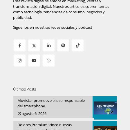
Esta revista digital se enfoca en marketing, ventas y
transformación digital. Nuestros artículos cubren temas
como tecnología, tendencias de consumo, negocios y
publicidad.
Síguenos en nuestras redes sociales y podcast
Últimos Posts
Movistar promueve el uso responsable
del smartphone
agosto 6, 2026
Dolores Premium: cinco nuevas