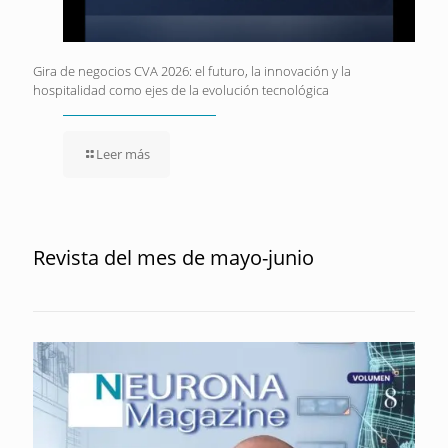
Gira de negocios CVA 2026: el futuro, la innovación y la
hospitalidad como ejes de la evolución tecnológica
Leer más
Revista del mes de mayo-junio