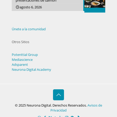
presentaciones de salmón
agosto 6, 2026
Únete a la comunidad
Otros Sitios
Potenttial Group
Mediascience
Adsparent
Neurona Digital Academy
© 2025 Neurona Digital. Derechos Reservados.
Avisos de
Privacidad