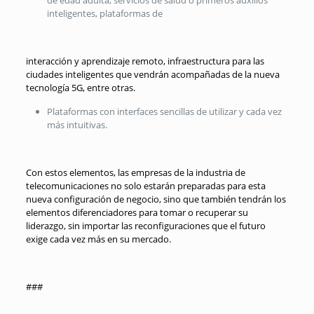
de edad adulta, servicios de salud o primeros auxilios
inteligentes, plataformas de
interacción y aprendizaje remoto, infraestructura para las
ciudades inteligentes que vendrán acompañadas de la nueva
tecnología 5G, entre otras.
Plataformas con interfaces sencillas de utilizar y cada vez
más intuitivas.
Con estos elementos, las empresas de la industria de
telecomunicaciones no solo estarán preparadas para esta
nueva configuración de negocio, sino que también tendrán los
elementos diferenciadores para tomar o recuperar su
liderazgo, sin importar las reconfiguraciones que el futuro
exige cada vez más en su mercado.
###