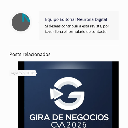
Equipo Editorial Neurona Digital
Si deseas contribuir a esta revista, por
favor llena el formulario de contacto
Posts relacionados
agosto 6, 2026