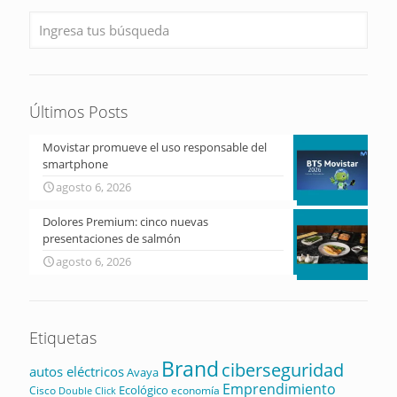
Últimos Posts
Movistar promueve el uso responsable del
smartphone
agosto 6, 2026
Dolores Premium: cinco nuevas
presentaciones de salmón
agosto 6, 2026
Etiquetas
Brand
ciberseguridad
autos eléctricos
Avaya
Emprendimiento
Ecológico
Cisco
economía
Double Click