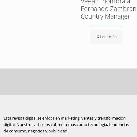
Veeam nombra a
Fernando Zambran
Country Manager
Leer más
Esta revista digital se enfoca en marketing, ventas y transformación
digital. Nuestros artículos cubren temas como tecnología, tendencias
de consumo, negocios y publicidad.