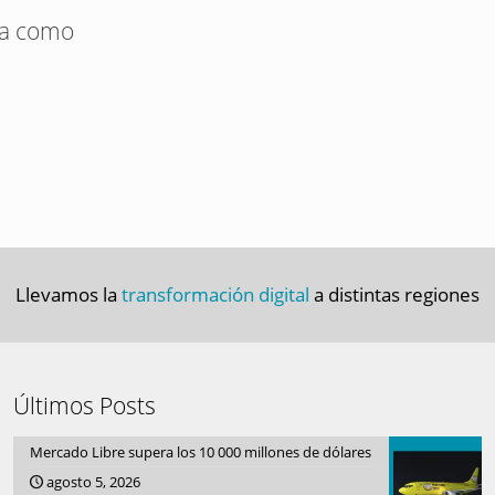
a como
Llevamos la
transformación digital
a distintas regiones
Últimos Posts
Mercado Libre supera los 10 000 millones de dólares
agosto 5, 2026