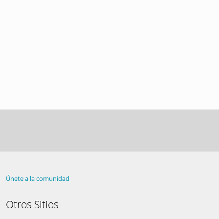
Únete a la comunidad
Otros Sitios