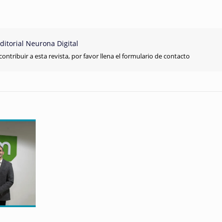
ditorial Neurona Digital
contribuir a esta revista, por favor llena el formulario de contacto