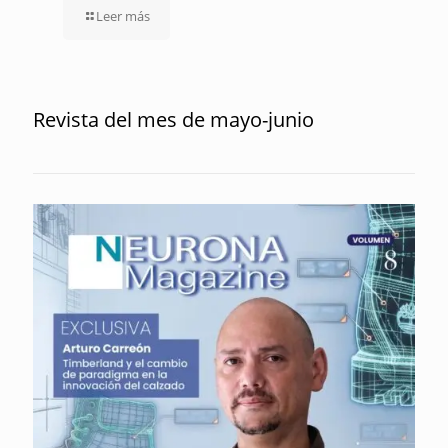
Leer más
Revista del mes de mayo-junio