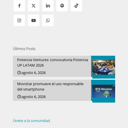
Últimos Posts
Potencia Ventures: convocatoria Potencia
UP LATAM 2026
agosto 6, 2026
Movistar promueve el uso responsable
del smartphone
agosto 6, 2026
Únete a la comunidad