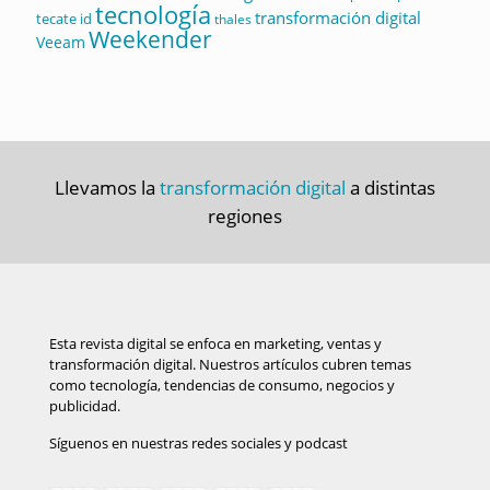
tecnología
transformación digital
tecate id
thales
Weekender
Veeam
Llevamos la
transformación digital
a distintas
regiones
Esta revista digital se enfoca en marketing, ventas y
transformación digital. Nuestros artículos cubren temas
como tecnología, tendencias de consumo, negocios y
publicidad.
Síguenos en nuestras redes sociales y podcast