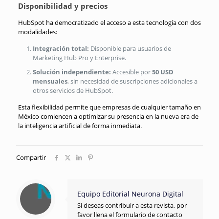
Disponibilidad y precios
HubSpot ha democratizado el acceso a esta tecnología con dos
modalidades
:
Integración total:
Disponible para usuarios de
Marketing Hub Pro y Enterprise
.
Solución independiente:
Accesible por
50 USD
mensuales
, sin necesidad de suscripciones adicionales a
otros servicios de HubSpot
.
Esta flexibilidad permite que empresas de cualquier tamaño en
México comiencen a optimizar su presencia en la nueva era de
la inteligencia artificial de forma inmediata
.
Compartir
Equipo Editorial Neurona Digital
Si deseas contribuir a esta revista, por
favor llena el formulario de contacto