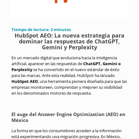
Tiempo de lectura:
2
minutos
HubSpot AEO: La nueva estrategia para
dominar las respuestas de ChatGPT,
Gemini y Perplexity
En un mercado digital que evoluciona hacia la inteligencia
artificial, aparecer en las respuestas de
ChatGPT, Gemini o
Perplexity
se ha convertido en el nuevo estándar de éxito
para las marcas
.
Ante esta realidad, HubSpot ha lanzado
HubSpot AEO
, una herramienta pionera diseñada para que las
empresas monitoreen, comprendan y mejoren su visibilidad
en los denominados motores de respuesta
.
El auge del Answer Engine Optimization (AEO) en
México
La forma en que los consumidores acceden a la información
está experimentando una migración progresiva
.
En México,