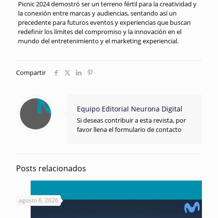
Picnic 2024 demostró ser un terreno fértil para la creatividad y
la conexión entre marcas y audiencias, sentando así un
precedente para futuros eventos y experiencias que buscan
redefinir los límites del compromiso y la innovación en el
mundo del entretenimiento y el marketing experiencial.
Compartir
Equipo Editorial Neurona Digital
Si deseas contribuir a esta revista, por
favor llena el formulario de contacto
Posts relacionados
agosto 6, 2026