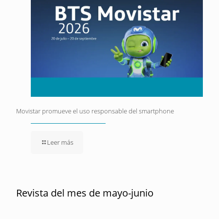
Movistar promueve el uso responsable del smartphone
Leer más
Revista del mes de mayo-junio