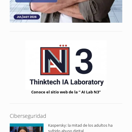
Conoce el sitio web de la “ AI Lab N3”
Ciberseguridad
Kaspersky: la mitad de los adultos ha
sufrido abuso digital