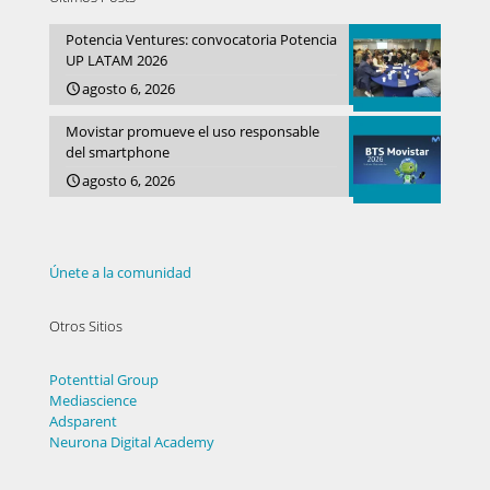
Potencia Ventures: convocatoria Potencia
UP LATAM 2026
agosto 6, 2026
Movistar promueve el uso responsable
del smartphone
agosto 6, 2026
Únete a la comunidad
Otros Sitios
Potenttial Group
Mediascience
Adsparent
Neurona Digital Academy