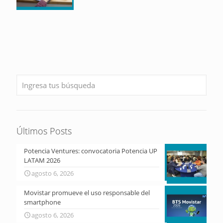
Últimos Posts
Potencia Ventures: convocatoria Potencia UP
LATAM 2026
agosto 6, 2026
Movistar promueve el uso responsable del
smartphone
agosto 6, 2026