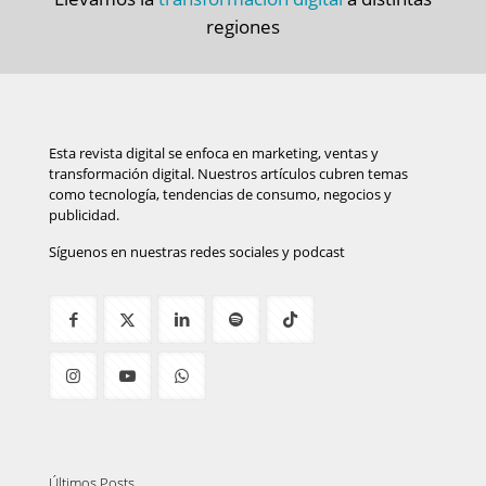
regiones
Esta revista digital se enfoca en marketing, ventas y
transformación digital. Nuestros artículos cubren temas
como tecnología, tendencias de consumo, negocios y
publicidad.
Síguenos en nuestras redes sociales y podcast
Últimos Posts