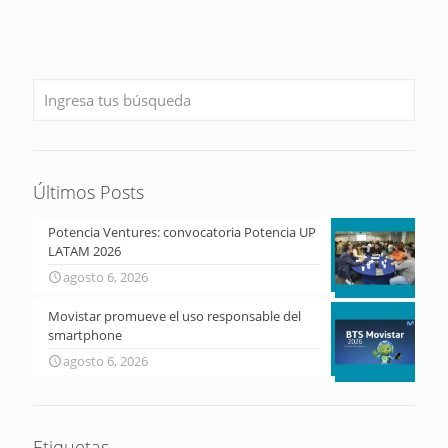
Últimos Posts
Potencia Ventures: convocatoria Potencia UP
LATAM 2026
agosto 6, 2026
Movistar promueve el uso responsable del
smartphone
agosto 6, 2026
Etiquetas