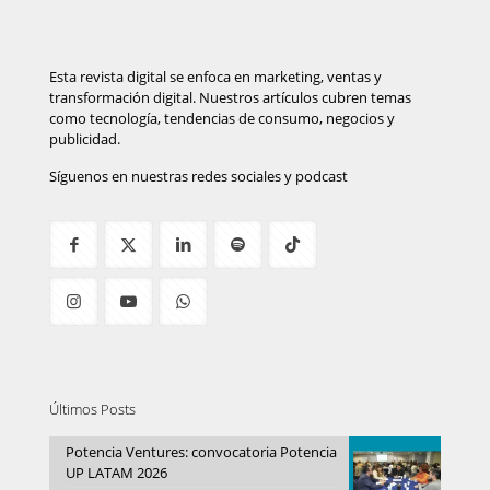
Esta revista digital se enfoca en marketing, ventas y
transformación digital. Nuestros artículos cubren temas
como tecnología, tendencias de consumo, negocios y
publicidad.
Síguenos en nuestras redes sociales y podcast
Últimos Posts
Potencia Ventures: convocatoria Potencia
UP LATAM 2026