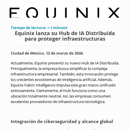
Tiempo de lectura:
< 1
minuto
Equinix lanza su Hub de IA Distribuida
para proteger infraestructuras
Ciudad de México, 12 de marzo de 2026.
Actualmente, Equinix presentó su nuevo Hub de IA Distribuida.
Principalmente, la empresa busca simplificar la compleja
infraestructura empresarial. También, esta innovación protege
los crecientes ecosistemas de inteligencia artificial. Además,
Equinix Fabric Intelligence impulsa este gran marco unificado
exitosamente. Ciertamente, el Hub funciona como una
ubicación totalmente neutral. Así, las empresas consumen
excelentes proveedores de infraestructura tecnológica.
Integración de ciberseguridad y alcance global