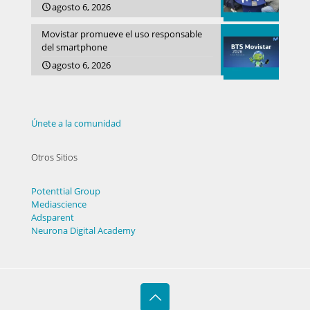
agosto 6, 2026
Movistar promueve el uso responsable
del smartphone
agosto 6, 2026
Únete a la comunidad
Otros Sitios
Potenttial Group
Mediascience
Adsparent
Neurona Digital Academy