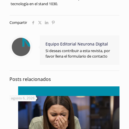
tecnología en el stand 1030.
Compartir
Equipo Editorial Neurona Digital
Si deseas contribuir a esta revista, por
favor llena el formulario de contacto
Posts relacionados
agosto 6, 2026