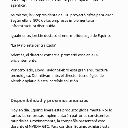
agéntica”.
Asimismo, la vicepresidenta de IDC proyectó cifras para 2027.
Según ella, el 80% de las empresas implementarán
infraestructura distribuida.
Igualmente, Jon Lin destacó el enorme liderazgo de Equinix.
“La IA no está centralizada”.
Además, el director comercial prometió escalar la IA
eficientemente.
Por otro lado, Lloyd Taylor celebró esta gran arquitectura
tecnológica. Definitivamente, el director tecnológico de
Alembic aplaudió esta increíble solución.
Disponibilidad y próximos anuncios
Hoy en día, Equinix libera este producto globalmente. Por lo
tanto, las empresas implementarán patrones consistentes
mundiales. Próximamente, la compañía presentará esto
durante el NVIDIA GTC. Para concluir, Equinix exhibirá esta