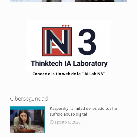
Conoce el sitio web de la “ AI Lab N3”
Ciberseguridad
Kaspersky: la mitad de los adultos ha
sufrido abuso digital
agosto 6, 2026