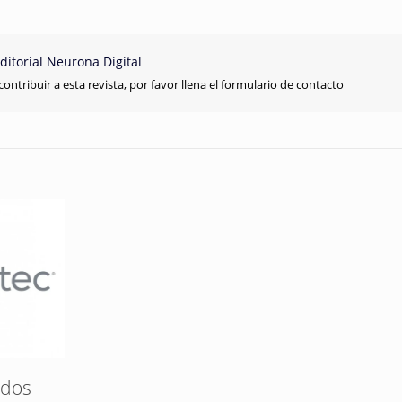
ditorial Neurona Digital
contribuir a esta revista, por favor llena el formulario de contacto
idos