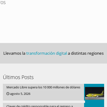
ros
Llevamos la
transformación digital
a distintas regiones
Últimos Posts
Mercado Libre supera los 10 000 millones de dólares
agosto 5, 2026
Claves de crédito responsable para el regreso a