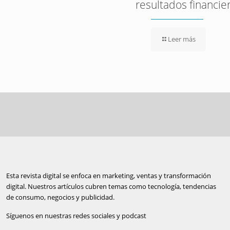
resultados financie
Leer más
Esta revista digital se enfoca en marketing, ventas y transformación
digital. Nuestros artículos cubren temas como tecnología, tendencias
de consumo, negocios y publicidad.
Síguenos en nuestras redes sociales y podcast