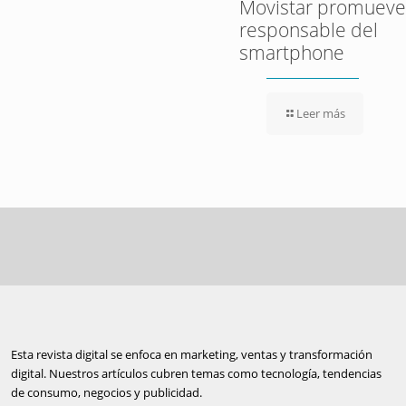
Movistar promueve 
responsable del
smartphone
Leer más
Esta revista digital se enfoca en marketing, ventas y transformación
digital. Nuestros artículos cubren temas como tecnología, tendencias
de consumo, negocios y publicidad.