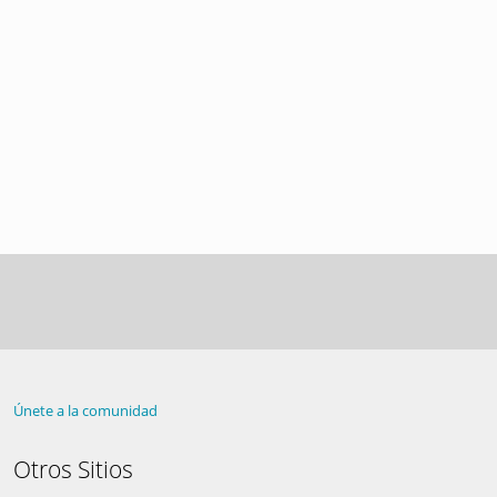
Únete a la comunidad
Otros Sitios