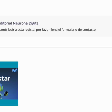
ditorial Neurona Digital
contribuir a esta revista, por favor llena el formulario de contacto