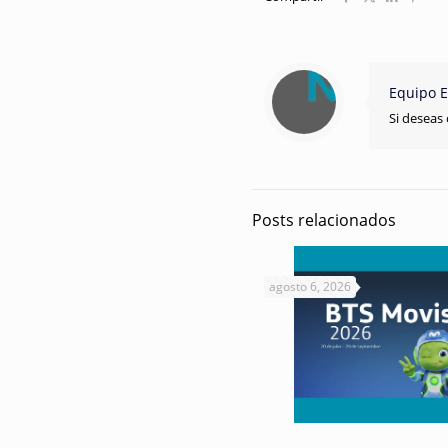
Equipo E
Si deseas 
Posts relacionados
agosto 6, 2026