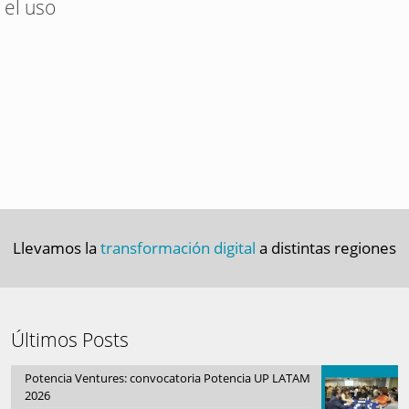
el uso
Llevamos la
transformación digital
a distintas regiones
Últimos Posts
Potencia Ventures: convocatoria Potencia UP LATAM
2026