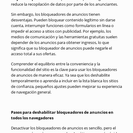
reduce la recopilación de datos por parte de los anunciantes.
Sin embargo, los bloqueadores de anuncios tienen
desventajas. Pueden bloquear contenido legítimo sin darse
cuenta, interrumpir funciones como formularios en línea o
impedir el acceso a sitios con publicidad. Por ejemplo, los
medios de comunicación y las herramientas gratuitas suelen
depender de los anuncios para obtener ingresos, lo que
significa que su bloqueador de anuncios puede negarle el
acceso total a sus ofertas.
Comprender el equilibrio entre la conveniencia y la
funcionalidad del sitio es la clave para usar los bloqueadores
de anuncios de manera eficaz. Ya sea que los deshabilite
temporalmente o aprenda a incluir en la lista blanca los sitios
de confianza, pequeños ajustes pueden mejorar su experiencia
de navegación general.
Pasos para deshabilitar bloqueadores de anuncios en
todos los navegadores
Desactivar los bloqueadores de anuncios es sencillo, pero el