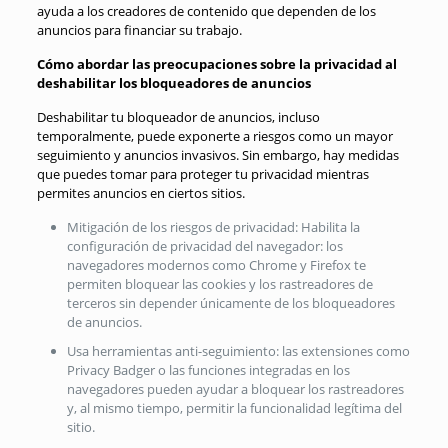
ayuda a los creadores de contenido que dependen de los
anuncios para financiar su trabajo.
Cómo abordar las preocupaciones sobre la privacidad al
deshabilitar los bloqueadores de anuncios
Deshabilitar tu bloqueador de anuncios, incluso
temporalmente, puede exponerte a riesgos como un mayor
seguimiento y anuncios invasivos. Sin embargo, hay medidas
que puedes tomar para proteger tu privacidad mientras
permites anuncios en ciertos sitios.
Mitigación de los riesgos de privacidad: Habilita la
configuración de privacidad del navegador: los
navegadores modernos como Chrome y Firefox te
permiten bloquear las cookies y los rastreadores de
terceros sin depender únicamente de los bloqueadores
de anuncios.
Usa herramientas anti-seguimiento: las extensiones como
Privacy Badger o las funciones integradas en los
navegadores pueden ayudar a bloquear los rastreadores
y, al mismo tiempo, permitir la funcionalidad legítima del
sitio.