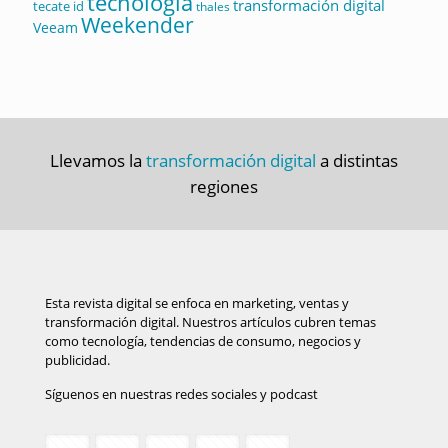
tecnología
transformación digital
tecate id
thales
Weekender
Veeam
Llevamos la
transformación digital
a distintas
regiones
Esta revista digital se enfoca en marketing, ventas y
transformación digital. Nuestros artículos cubren temas
como tecnología, tendencias de consumo, negocios y
publicidad.
Síguenos en nuestras redes sociales y podcast