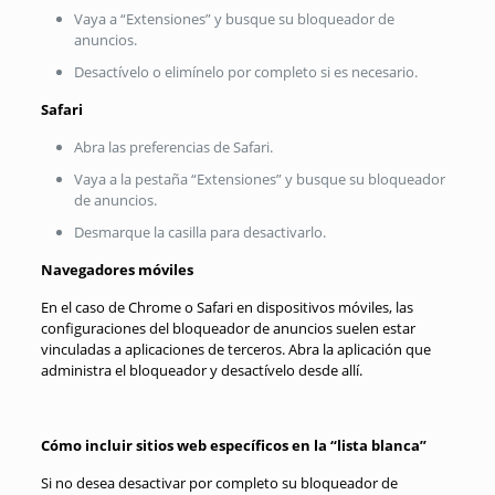
Vaya a “Extensiones” y busque su bloqueador de
anuncios.
Desactívelo o elimínelo por completo si es necesario.
Safari
Abra las preferencias de Safari.
Vaya a la pestaña “Extensiones” y busque su bloqueador
de anuncios.
Desmarque la casilla para desactivarlo.
Navegadores móviles
En el caso de Chrome o Safari en dispositivos móviles, las
configuraciones del bloqueador de anuncios suelen estar
vinculadas a aplicaciones de terceros. Abra la aplicación que
administra el bloqueador y desactívelo desde allí.
Cómo incluir sitios web específicos en la “lista blanca”
Si no desea desactivar por completo su bloqueador de