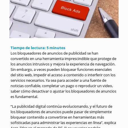
Tiempo de lectura:
5
minutos
Los bloqueadores de anuncios de publicidad se han
convertido en una herramienta imprescindible que protege de
los anuncios intrusivos y mejora la experiencia de navegación.
Sin embargo, a veces pueden bloquear funciones esenciales
del sitio web, impedir el acceso a contenido o interferir con los
servicios necesarios. Ya sea para acceder a una fuente de
noticias confiable, completar un pago o reproducir un video,
saber cómo desactivar o ajustar los bloqueadores de anuncios
es fundamental.
“La publicidad digital continúa evolucionando, y el futuro de
los bloqueadores de anuncios puede pasar de simplemente
bloquear contenido a convertirse en herramientas más
sofisticadas para administrar las experiencias en línea”, explica