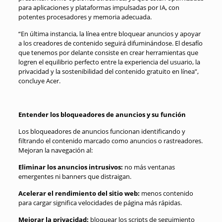
para aplicaciones y plataformas impulsadas por IA, con
potentes procesadores y memoria adecuada.
“En última instancia, la línea entre bloquear anuncios y apoyar
a los creadores de contenido seguirá difuminándose. El desafío
que tenemos por delante consiste en crear herramientas que
logren el equilibrio perfecto entre la experiencia del usuario, la
privacidad y la sostenibilidad del contenido gratuito en línea”,
concluye Acer.
Entender los bloqueadores de anuncios y su función
Los bloqueadores de anuncios funcionan identificando y
filtrando el contenido marcado como anuncios o rastreadores.
Mejoran la navegación al:
Eliminar los anuncios intrusivos:
no más ventanas
emergentes ni banners que distraigan.
Acelerar el rendimiento del sitio web:
menos contenido
para cargar significa velocidades de página más rápidas.
Mejorar la privacidad:
bloquear los scripts de seguimiento