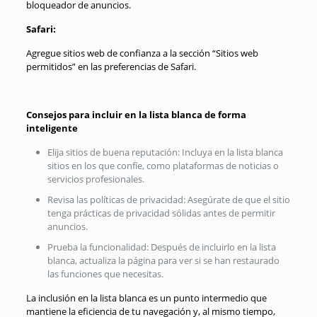
bloqueador de anuncios.
Safari:
Agregue sitios web de confianza a la sección “Sitios web
permitidos” en las preferencias de Safari.
Consejos para incluir en la lista blanca de forma
inteligente
Elija sitios de buena reputación: Incluya en la lista blanca
sitios en los que confíe, como plataformas de noticias o
servicios profesionales.
Revisa las políticas de privacidad: Asegúrate de que el sitio
tenga prácticas de privacidad sólidas antes de permitir
anuncios.
Prueba la funcionalidad: Después de incluirlo en la lista
blanca, actualiza la página para ver si se han restaurado
las funciones que necesitas.
La inclusión en la lista blanca es un punto intermedio que
mantiene la eficiencia de tu navegación y, al mismo tiempo,