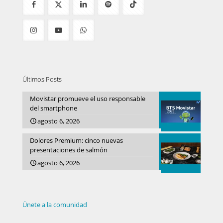
Últimos Posts
Movistar promueve el uso responsable
del smartphone
agosto 6, 2026
Dolores Premium: cinco nuevas
presentaciones de salmón
agosto 6, 2026
Únete a la comunidad