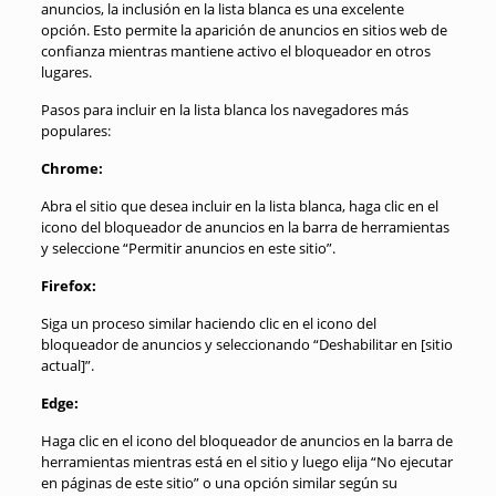
anuncios, la inclusión en la lista blanca es una excelente
opción. Esto permite la aparición de anuncios en sitios web de
confianza mientras mantiene activo el bloqueador en otros
lugares.
Pasos para incluir en la lista blanca los navegadores más
populares:
Chrome:
Abra el sitio que desea incluir en la lista blanca, haga clic en el
icono del bloqueador de anuncios en la barra de herramientas
y seleccione “Permitir anuncios en este sitio”.
Firefox:
Siga un proceso similar haciendo clic en el icono del
bloqueador de anuncios y seleccionando “Deshabilitar en [sitio
actual]”.
Edge:
Haga clic en el icono del bloqueador de anuncios en la barra de
herramientas mientras está en el sitio y luego elija “No ejecutar
en páginas de este sitio” o una opción similar según su