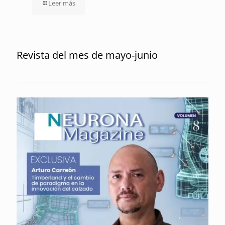
Leer más
Revista del mes de mayo-junio