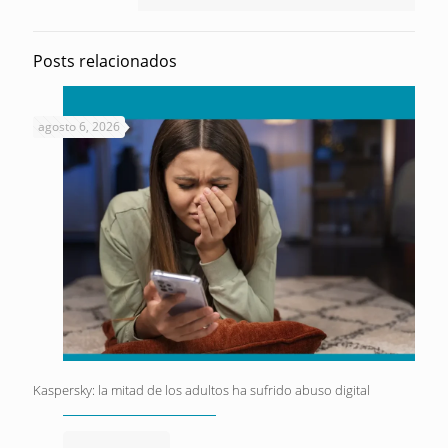
Posts relacionados
agosto 6, 2026
Kaspersky: la mitad de los adultos ha sufrido abuso digital