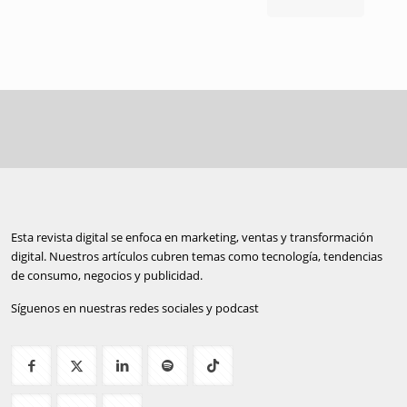
Esta revista digital se enfoca en marketing, ventas y transformación
digital. Nuestros artículos cubren temas como tecnología, tendencias
de consumo, negocios y publicidad.
Síguenos en nuestras redes sociales y podcast