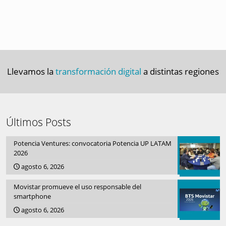
Llevamos la
transformación digital
a distintas regiones
Últimos Posts
Potencia Ventures: convocatoria Potencia UP LATAM
2026
agosto 6, 2026
Movistar promueve el uso responsable del
smartphone
agosto 6, 2026