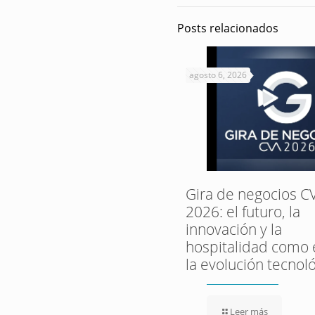
Posts relacionados
agosto 6, 2026
Gira de negocios C
2026: el futuro, la
innovación y la
hospitalidad como 
la evolución tecnol
Leer más