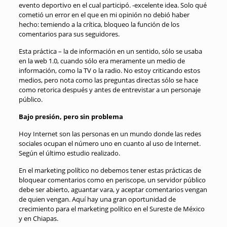
evento deportivo en el cual participó. -excelente idea. Solo qué
cometió un error en el que en mi opinión no debió haber
hecho: temiendo a la crítica, bloqueo la función de los
comentarios para sus seguidores.
Esta práctica – la de información en un sentido, sólo se usaba
en la web 1.0, cuando sólo era meramente un medio de
información, como la TV o la radio. No estoy criticando estos
medios, pero nota como las preguntas directas sólo se hace
como retorica después y antes de entrevistar a un personaje
público.
Bajo presión, pero sin problema
Hoy Internet son las personas en un mundo donde las redes
sociales ocupan el número uno en cuanto al uso de Internet.
Según el último estudio realizado.
En el marketing político no debemos tener estas prácticas de
bloquear comentarios como en periscope, un servidor público
debe ser abierto, aguantar vara, y aceptar comentarios vengan
de quien vengan. Aquí hay una gran oportunidad de
crecimiento para el marketing político en el Sureste de México
y en Chiapas.