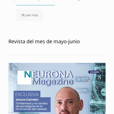
Leer más
Revista del mes de mayo-junio