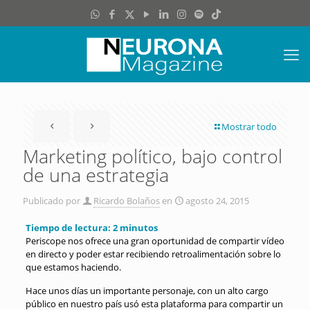
Mostrar todo
Marketing político, bajo control
de una estrategia
Publicado por
Ricardo Bolaños
en
agosto 24, 2015
Tiempo de lectura:
2
minutos
Periscope nos ofrece una gran oportunidad de compartir vídeo
en directo y poder estar recibiendo retroalimentación sobre lo
que estamos haciendo.
Hace unos días un importante personaje, con un alto cargo
público en nuestro país usó esta plataforma para compartir un