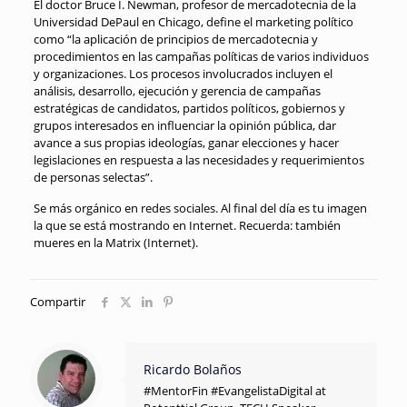
El doctor Bruce I. Newman, profesor de mercadotecnia de la
Universidad DePaul en Chicago, define el marketing político
como “la aplicación de principios de mercadotecnia y
procedimientos en las campañas políticas de varios individuos
y organizaciones. Los procesos involucrados incluyen el
análisis, desarrollo, ejecución y gerencia de campañas
estratégicas de candidatos, partidos políticos, gobiernos y
grupos interesados en influenciar la opinión pública, dar
avance a sus propias ideologías, ganar elecciones y hacer
legislaciones en respuesta a las necesidades y requerimientos
de personas selectas”.
Se más orgánico en redes sociales. Al final del día es tu imagen
la que se está mostrando en Internet. Recuerda: también
mueres en la Matrix (Internet).
Compartir
Ricardo Bolaños
#MentorFin #EvangelistaDigital at