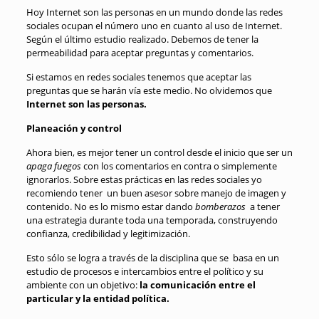
Hoy Internet son las personas en un mundo donde las redes
sociales ocupan el número uno en cuanto al uso de Internet.
Según el último estudio realizado. Debemos de tener la
permeabilidad para aceptar preguntas y comentarios.
Si estamos en redes sociales tenemos que aceptar las
preguntas que se harán vía este medio. No olvidemos que
Internet son las personas.
Planeación y control
Ahora bien, es mejor tener un control desde el inicio que ser un
apaga fuegos
con los comentarios en contra o simplemente
ignorarlos. Sobre estas prácticas en las redes sociales yo
recomiendo tener un buen asesor sobre manejo de imagen y
contenido. No es lo mismo estar dando
bomberazos
a tener
una estrategia durante toda una temporada, construyendo
confianza, credibilidad y legitimización.
Esto sólo se logra a través de la disciplina que se basa en un
estudio de procesos e intercambios entre el político y su
ambiente con un objetivo:
la comunicación entre el
particular y la entidad política.