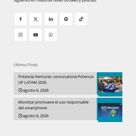
Síguenos en nuestras redes sociales y podcast
Últimos Posts
Potencia Ventures: convocatoria Potencia
UP LATAM 2026
agosto 6, 2026
Movistar promueve el uso responsable
del smartphone
agosto 6, 2026