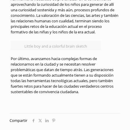
aprovechando la curiosidad de los niños para generar de allí
una curiosidad sostenida y más aún, procesos profundos de
conocimiento. La valoración de las ciencias, las artes y también
las relaciones humanas con cualidad, terminan siendo los
principales retos de la educación actual en el proceso
formativo de las niñas y los niños de la era actual.
Little boy and a colorful brain sketch
Por último, avanzamos hacia complejas formas de
relacionarnos en la ciudad y se necesitan resolver
problemáticas que datan de tiempo atrás. Las generaciones
que se están formando actualmente tienen a su disposición
todas las herramientas tecnológicas actuales, pero también
fuertes retos para hacer de las ciudades verdaderos centros
sustentables de convivencia ciudadana.
Compartir