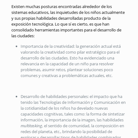
Existen muchas posturas encontradas alrededor de los
sistemas educativos, las inquietudes de los niños actualmente
y sus propias habilidades desarrolladas producto de la
exposición tecnológica. Lo que sí es cierto, es que han
consolidado herramientas importantes para el desarrollo de
las ciudades:
Importancia de la creatividad: la generación actual está
valorando la creatividad como pilar estratégico para el
desarrollo de las ciudades. Esto ha evidenciado una
relevancia en la capacidad de un niño para resolver
problemas, asumir retos, plantear soluciones poco
comunes y creativas a problemáticas actuales, etc.
Desarrollo de habilidades personales: el impacto que ha
tenido las Tecnologías de Información y Comunicación en
la cotidianidad de los niños ha develado nuevas
capacidades cognitivas, tales como: la forma de sintetizar
información, la importancia de la imagen, las habilidades
multitasking
, el sentido de comunidad, la composición en
redes del planeta, etc., brindando la posibilidad de
explorar y desarrollar tipos de habilidades combinados.