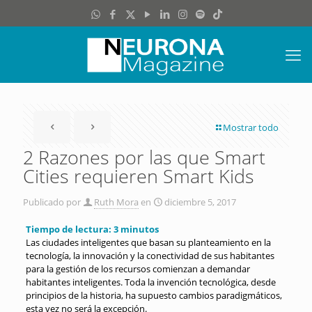
Mostrar todo
2 Razones por las que Smart
Cities requieren Smart Kids
Publicado por
Ruth Mora
en
diciembre 5, 2017
Tiempo de lectura:
3
minutos
Las ciudades inteligentes que basan su planteamiento en la
tecnología, la innovación y la conectividad de sus habitantes
para la gestión de los recursos comienzan a demandar
habitantes inteligentes. Toda la invención tecnológica, desde
principios de la historia, ha supuesto cambios paradigmáticos,
esta vez no será la excepción.