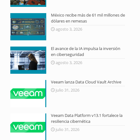
México recibe más de 61 mil millones de
dólares en remesas
agosto 3, 2026
El avance de la IA impulsa la inversión
en ciberseguridad
agosto 3, 2026
Veeam lanza Data Cloud Vault Archive
julio 31, 2026
Veeam Data Platform v13.1 fortalece la
resiliencia cibernética
julio 31, 2026