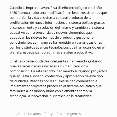
Cuando la imprenta avanzó su diseño tecnológico en el año
1450 (aprox.) hubo una modificación en los otros sistemas que
componían la vida: el sistema cultural producto de la
proliferación de nueva información, el sistema político gracias
al conocimiento y circulación del mismo y también el sistema
educativo con la presencia de nuevos elementos que
apoyaban las nuevas formas de producir y gestionar el
conocimiento. Lo mismo se ha repetido en varias ocasiones
con los distintos avances tecnológicos que han ocurrido en el
planeta, especializando aún más el sistema educativo.
En el caso de las ciudades inteligentes, han venido gestando
nuevas necesidades asociadas a su manutención y
composición. En este sentido, han venido surgiendo proyectos
que apuesta al diseño, confección y apropiación de este tipo
de ciudades. Razones por las cuales se han comenzado a
implementar proyectos pilotos en el sistema educativo que
familiarice a los niños y niñas con elementos como: la
tecnología, la innovación, el ejercicio de la creatividad
Son necesarios niños y niñas inteligentes: