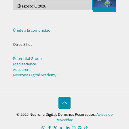
agosto 6, 2026
Únete a la comunidad
Otros Sitios
Potenttial Group
Mediascience
Adsparent
Neurona Digital Academy
© 2025 Neurona Digital. Derechos Reservados.
Avisos de
Privacidad