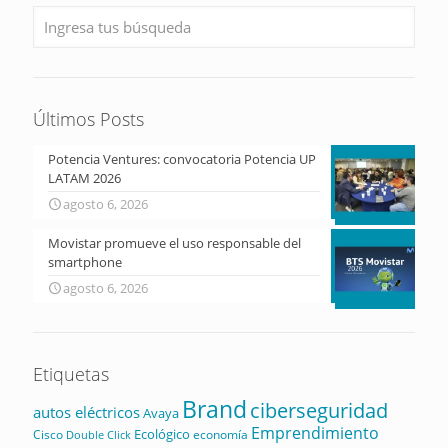
Últimos Posts
Potencia Ventures: convocatoria Potencia UP
LATAM 2026
agosto 6, 2026
Movistar promueve el uso responsable del
smartphone
agosto 6, 2026
Etiquetas
Brand
ciberseguridad
autos eléctricos
Avaya
Emprendimiento
Ecológico
Cisco
economía
Double Click