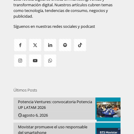
transformación digital. Nuestros artículos cubren temas
como tecnología, tendencias de consumo, negocios y
publicidad.
Síguenos en nuestras redes sociales y podcast
Últimos Posts
Potencia Ventures: convocatoria Potencia
UP LATAM 2026
agosto 6, 2026
Movistar promueve el uso responsable
del smartphone