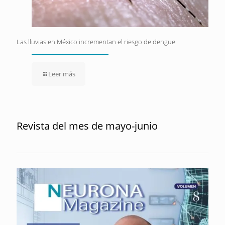
Las lluvias en México incrementan el riesgo de dengue
Leer más
Revista del mes de mayo-junio