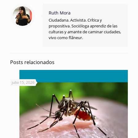
Ruth Mora
Ciudadana. Activista. Crítica y
propositiva. Socióloga aprendiz de las
culturas y amante de caminar ciudades,
vivo como flâneur.
Posts relacionados
julio 15, 2026