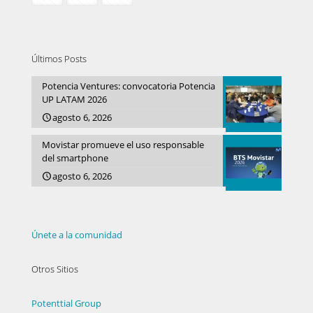
Últimos Posts
Potencia Ventures: convocatoria Potencia
UP LATAM 2026
agosto 6, 2026
Movistar promueve el uso responsable
del smartphone
agosto 6, 2026
Únete a la comunidad
Otros Sitios
Potenttial Group