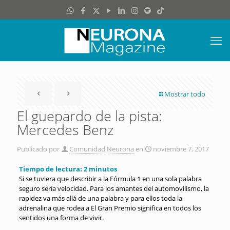
Mostrar todo
El guepardo de la pista:
Mercedes Benz
Publicado por
Comunidad Neurona
en
noviembre 7, 2017
Tiempo de lectura:
2
minutos
Si se tuviera que describir a la Fórmula 1 en una sola palabra
seguro sería velocidad. Para los amantes del automovilismo, la
rapidez va más allá de una palabra y para ellos toda la
adrenalina que rodea a El Gran Premio significa en todos los
sentidos una forma de vivir.