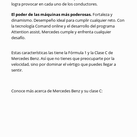
logra provocar en cada uno de los conductores.
El poder de las máquinas más poderosas.
Fortaleza y
dinamismo. Desempeño ideal para cumplir cualquier reto. Con
la tecnología Comand online y el desarrollo del programa
Attention assist, Mercedes cumple y enfrenta cualquier
desafío.
Estas características las tiene la Fórmula 1 y la Clase C de
Mercedes Benz. Así que no tienes que preocuparte por la
velocidad, sino por dominar el vértigo que puedes llegar a
sentir.
Conoce más acerca de Mercedes Benz y su clase C: