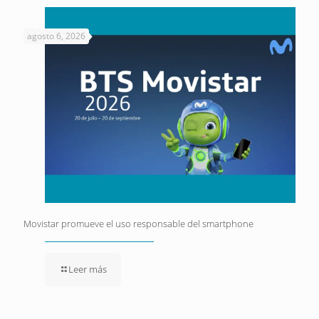
agosto 6, 2026
Movistar promueve el uso responsable del smartphone
Leer más