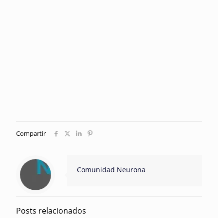
Compartir
Comunidad Neurona
Posts relacionados