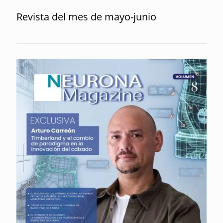
Revista del mes de mayo-junio