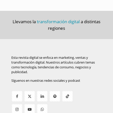
Llevamos la
transformación digital
a distintas
regiones
Esta revista digital se enfoca en marketing, ventas y
transformación digital. Nuestros artículos cubren temas
como tecnología, tendencias de consumo, negocios y
publicidad.
Síguenos en nuestras redes sociales y podcast